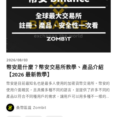
2026/08/03
幣安是什麼？幣安交易所教學、產品介紹
【2026 最新教學】
幣安是目前最知名也是最多人使用的加密貨幣交易所。幣安的
使用介面親民，且具備多種不同的語言，並提供了許多不同的
產品以符合不同種用戶的需求，讓用戶可以用多種不一樣的方
式來參與加密貨幣市場。
桑幣區識 Zombit