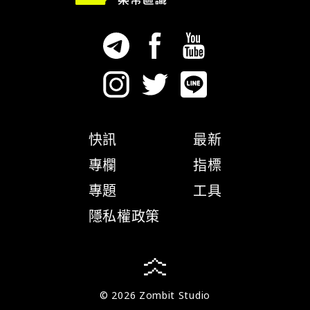
快訊
最新
專欄
指標
專題
工具
隱私權政策
© 2026 Zombit Studio