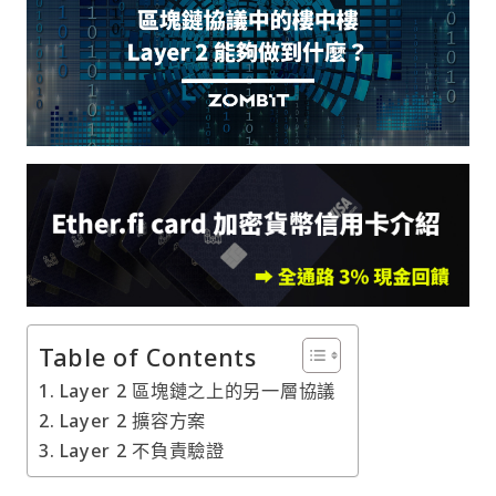
Table of Contents
Layer 2 區塊鏈之上的另一層協議
Layer 2 擴容方案
Layer 2 不負責驗證