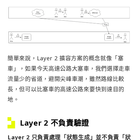
簡單來說，Layer 2 擴容方案的概念就像「塞
車」，如果今天高速公路大塞車，我們選擇走車
流量少的省道，避開尖峰車潮，雖然路線比較
長，但可以比塞車的高速公路來要快到達目的
地。
Layer 2 不負責驗證
Layer 2 只負責處理「狀態生成」並不負責「狀