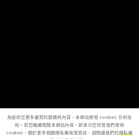
為提供您更多優質的服務與內容，本網站使用 cookies 分析技
術。若您繼續閱覽本網站內容，即表示您同意我們使用
cookies，關於更多相關隱私權政策資訊，請閱讀我們的
隱私權