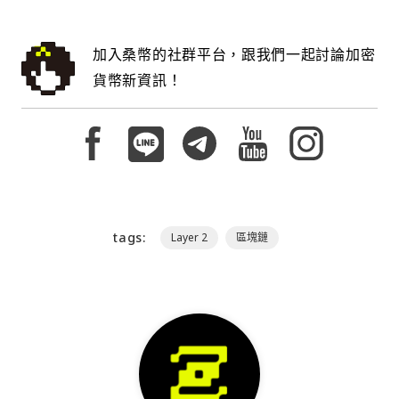
加入桑幣的社群平台，跟我們一起討論加密
貨幣新資訊！
tags:
Layer 2
區塊鏈