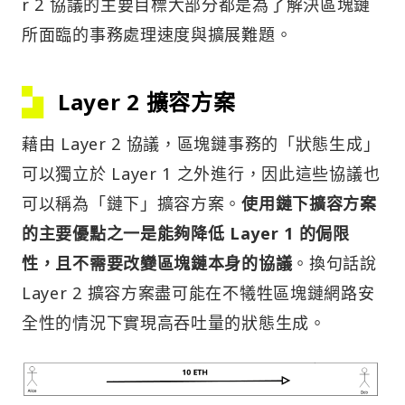
r 2 協議的主要目標大部分都是為了解決區塊鏈
所面臨的事務處理速度與擴展難題。
Layer 2 擴容方案
藉由 Layer 2 協議，區塊鏈事務的「狀態生成」
可以獨立於 Layer 1 之外進行，因此這些協議也
可以稱為「鏈下」擴容方案。
使用鏈下擴容方案
的主要優點之一是能夠降低 Layer 1 的侷限
性，且不需要改變區塊鏈本身的協議
。換句話說
Layer 2 擴容方案盡可能在不犧牲區塊鏈網路安
全性的情況下實現高吞吐量的狀態生成。