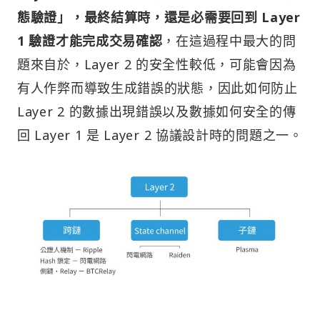
態驗證」，最終結算時，還是必需要回到 Layer
1 驗證才能完成交易確認
，在這過程中最大的問
題來自於，Layer 2 的安全性較低，可能會因為
有人作弊而導致生成錯誤的狀態，因此如何防止
Layer 2 的數據出現錯誤以及數據如何安全的傳
回 Layer 1 是 Layer 2 協議設計時的問題之一。