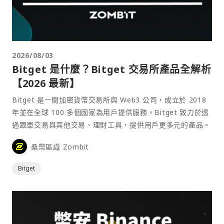
2026/08/03
Bitget 是什麼？Bitget 交易所產品全解析
【2026 最新】
Bitget 是一間加密貨幣交易所與 Web3 公司，成立於 2018
年並在全球 100 多個國家為用戶提供服務。Bitget 致力於透
過跟單交易與其他交易、理財工具，提供用戶更多元的產品。
桑幣區識 Zombit
Bitget