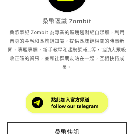
桑幣區識 Zombit
桑幣筆記 Zombit 為專業的區塊鏈財經自媒體，利用
自身的金融和區塊鏈知識，提供區塊鏈相關的時事新
聞、專題專欄、新手教學和趨勢週報...等，協助大眾吸
收正確的資訊，並和社群朋友站在一起，互相扶持成
長。
桑幣快訊