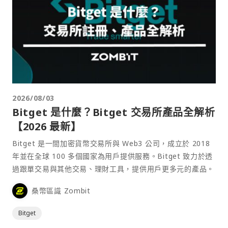
2026/08/03
Bitget 是什麼？Bitget 交易所產品全解析
【2026 最新】
Bitget 是一間加密貨幣交易所與 Web3 公司，成立於 2018
年並在全球 100 多個國家為用戶提供服務。Bitget 致力於透
過跟單交易與其他交易、理財工具，提供用戶更多元的產品。
桑幣區識 Zombit
Bitget