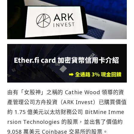
由有「女股神」之稱的 Cathie Wood 領導的資
產管理公司方舟投資（ARK Invest）已購買價值
約 1.75 億美元以太坊財務公司 BitMine Imme
rsion Technologies 的股票，並出售了價值約
9,058 萬美元 Coinbase 交易所的股票。