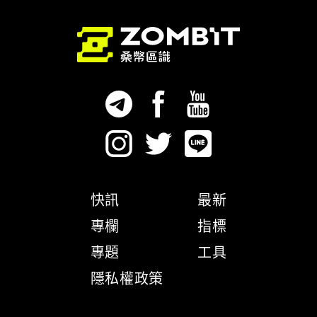
快訊
最新
專欄
指標
專題
工具
隱私權政策