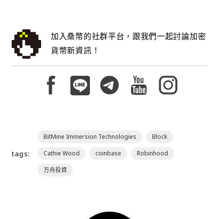
加入桑幣的社群平台，跟我們一起討論加密
貨幣新資訊！
BitMine Immersion Technologies
Block
tags:
Cathie Wood
coinbase
Robinhood
方舟投資