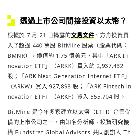
透過上市公司間接投資以太幣？
根據於 7 月 21 日揭露的
交易文件
，方舟投資買
入了超過 440 萬股 BitMine 股票（股票代碼：
BMNR），價值約 1.75 億美元，其中「ARK In
novation ETF」（ARKK）買入約 2,937,432
股；「ARK Next Generation Internet ETF」
（ARKW）買入 927,898 股；「ARK Fintech in
novation ETF」（ARKF）買入 555,704 股。
BitMine 是今年多家建立以太幣（ETH）企業儲
備的上市公司之一，由知名分析師、投資研究機
構 Fundstrat Global Advisors 共同創辦人 Th