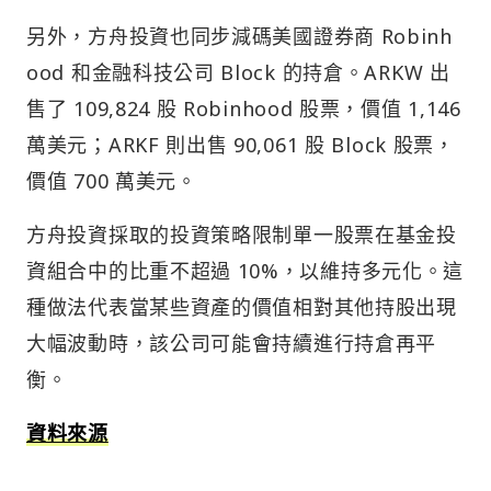
另外，方舟投資也同步減碼美國證券商 Robinh
ood 和金融科技公司 Block 的持倉。ARKW 出
售了 109,824 股 Robinhood 股票，價值 1,146
萬美元；ARKF 則出售 90,061 股 Block 股票，
價值 700 萬美元。
方舟投資採取的投資策略限制單一股票在基金投
資組合中的比重不超過 10%，以維持多元化。這
種做法代表當某些資產的價值相對其他持股出現
大幅波動時，該公司可能會持續進行持倉再平
衡。
資料來源