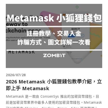
2026/07/28
2026 Metamask 小狐狸錢包教學介紹，立
即上手 Metamask
Metamask 是一款由 ConsenSys 推出的加密貨幣錢包，目
前是加密貨幣業界中最多人使用的加密貨幣錢包。Metamask