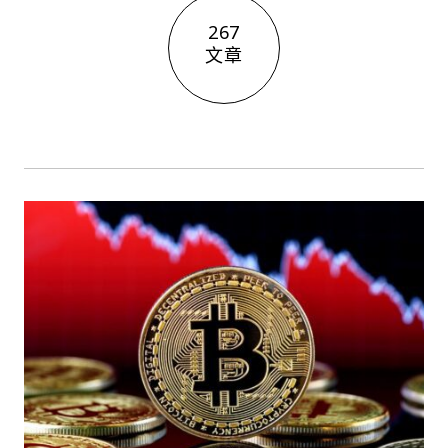
267
文章