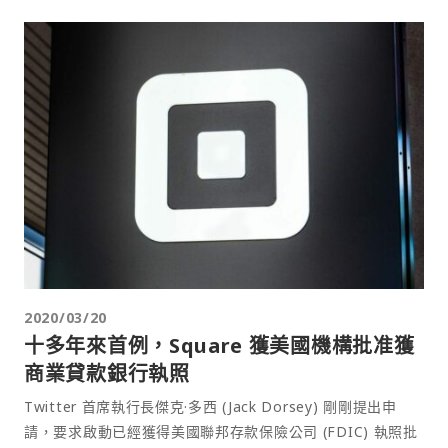
2020/03/20
十多年來首例，Square 獲美國機構批准獲
商業貸款銀行執照
Twitter 首席執行長傑克·多西 (Jack Dorsey) 剛剛提出申
請，要求啟動已經獲得美國聯邦存款保險公司 (FDIC) 執照批