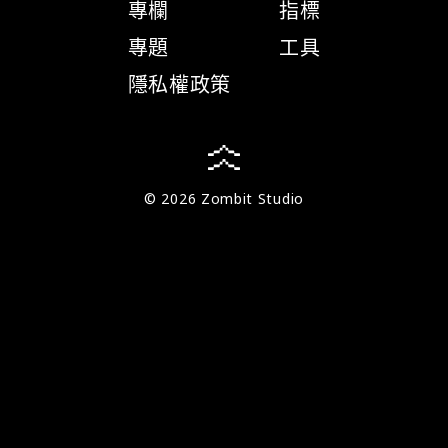
專欄
指標
專題
工具
隱私權政策
© 2026 Zombit Studio