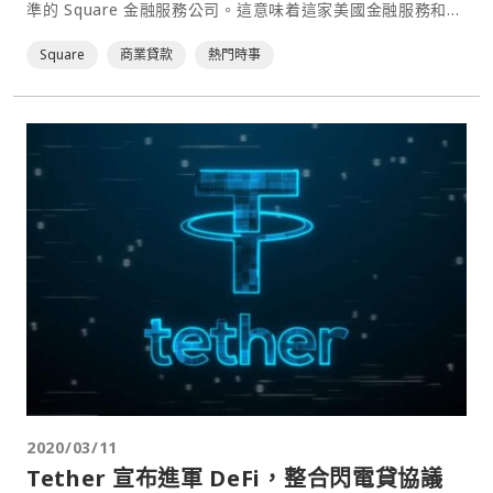
準的 Square 金融服務公司。這意味着這家美國金融服務和行
動支付公司將很快能夠發放商業貸款。⋯
Square
商業貸款
熱門時事
2020/03/11
Tether 宣布進軍 DeFi，整合閃電貸協議