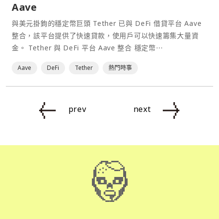
Aave
與美元掛鉤的穩定幣巨頭 Tether 已與 DeFi 借貸平台 Aave
整合，該平台提供了快速貸款，使用戶可以快速籌集大量資
金。 Tether 與 DeFi 平台 Aave 整合 穩定幣⋯
Aave
DeFi
Tether
熱門時事
prev
next