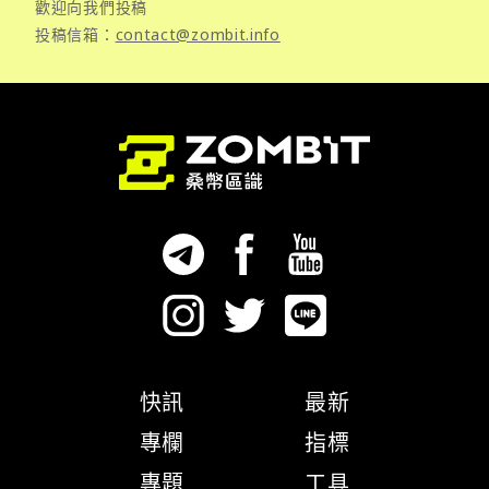
歡迎向我們投稿
投稿信箱：
contact@zombit.info
快訊
最新
專欄
指標
專題
工具