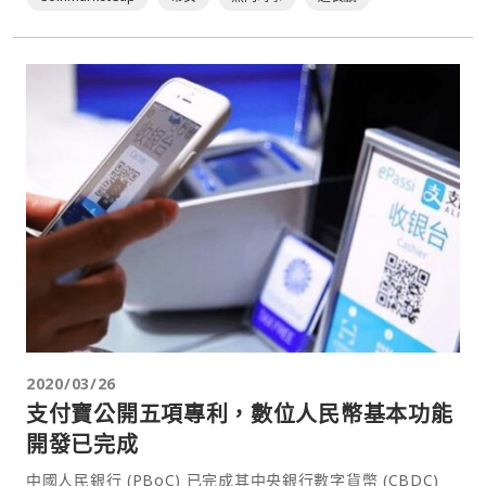
密貨幣領域最大的收⋯
2020/03/26
支付寶公開五項專利，數位人民幣基本功能
開發已完成
中國人民銀行 (PBoC) 已完成其中央銀行數字貨幣 (CBDC)