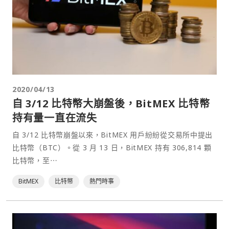
2020/04/13
自 3/12 比特幣大崩盤後，BitMEX 比特幣
持有量一直在流失
自 3/12 比特幣崩盤以來，BitMEX 用戶紛紛從交易所中提出
比特幣（BTC）。從 3 月 13 日，BitMEX 持有 306,814 顆
比特幣，至⋯
BitMEX
比特幣
熱門時事