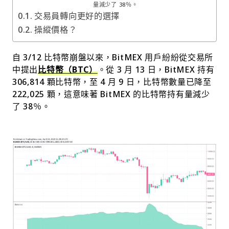
量減少了 38％。
交易員轉向更好的選擇
操縱價格？
自 3/12 比特幣崩盤以來，BitMEX 用戶紛紛從交易所
中提出
比特幣（BTC）
。從 3 月 13 日，BitMEX 持有
306,814 顆比特幣，至 4 月 9 日，比特幣數量已降至
222,025 顆，這意味著 BitMEX 的比特幣持有量減少
了 38％。