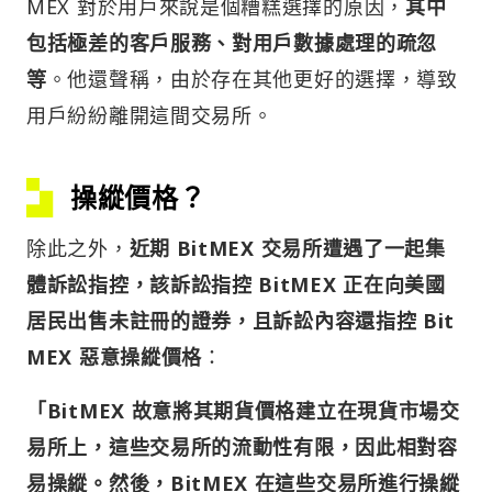
MEX 對於用戶來說是個糟糕選擇的原因，
其中
包括極差的客戶服務、對用戶數據處理的疏忽
等
。他還聲稱，由於存在其他更好的選擇，導致
用戶紛紛離開這間交易所。
操縱價格？
除此之外，
近期 BitMEX 交易所遭遇了一起集
體訴訟指控，該訴訟指控 BitMEX 正在向美國
居民出售未註冊的證券，且訴訟內容還指控 Bit
MEX 惡意操縱價格
：
「BitMEX 故意將其期貨價格建立在現貨市場交
易所上，這些交易所的流動性有限，因此相對容
易操縱。然後，BitMEX 在這些交易所進行操縱