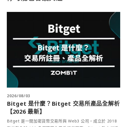
2026/08/03
Bitget 是什麼？Bitget 交易所產品全解析
【2026 最新】
Bitget 是一間加密貨幣交易所與 Web3 公司，成立於 2018