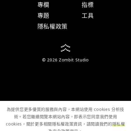
專欄
指標
專題
工具
隱私權政策
© 2026 Zombit Studio
為提供您更多優質的服務與內容，本網站使用 cookies 分析技
術。若您繼續閱覽本網站內容，即表示您同意我們使用
cookies，關於更多相關隱私權政策資訊，請閱讀我們的
隱私權