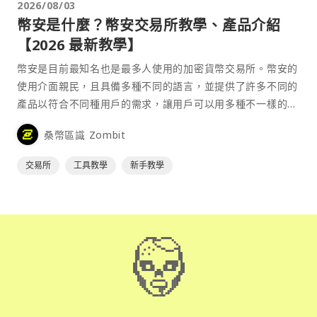
2026/08/03
幣安是什麼？幣安交易所教學、產品介紹
【2026 最新教學】
幣安是目前最知名也是最多人使用的加密貨幣交易所。幣安的
使用介面親民，且具備多種不同的語言，並提供了許多不同的
產品以符合不同種用戶的需求，讓用戶可以用多種不一樣的方
式來參與加密貨幣市場。
桑幣區識 Zombit
交易所
工具教學
新手教學