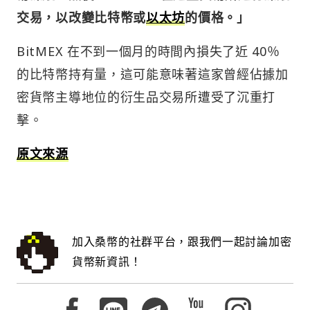
交易，以改變比特幣或
以太坊
的價格。」
BitMEX 在不到一個月的時間內損失了近 40％
的比特幣持有量，這可能意味著這家曾經佔據加
密貨幣主導地位的衍生品交易所遭受了沉重打
擊。
原文來源
加入桑幣的社群平台，跟我們一起討論加密
貨幣新資訊！