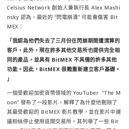
Celsius Network 創始人兼執行長 Alex Mashi
nsky 認為，最近的 “閃電崩潰” 可能會傷害 Bit
MEX：
「我認為他們失去了三月份在閃崩期間遭清算的
客戶，此外，現在許多其他交易所也提供完全相
同的產品，並具有 BitMEX 不具備的許多其他
功能。因此，BitMEX 很難重新建立客戶基礎。
」
一個受歡迎加密貨幣領域的 YouTuber “The M
oon” 發布了一段影片，解釋了為什麼他刪除了
其最受歡迎的 BitMEX 影片教學，並在影片中建
議粉絲停止使用這間交易所。其列舉了一些 Bit