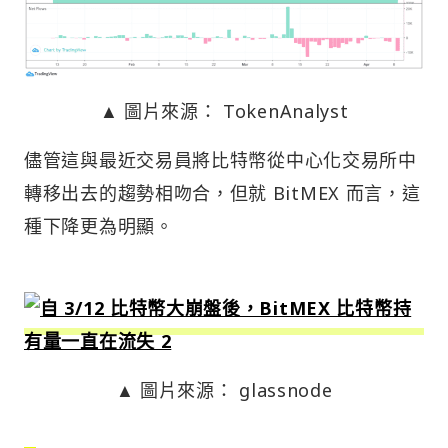
▲ 圖片來源： TokenAnalyst
儘管這與最近交易員將比特幣從中心化交易所中
轉移出去的趨勢相吻合，但就 BitMEX 而言，這
種下降更為明顯。
▲ 圖片來源： glassnode