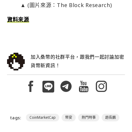
▲ (圖片來源：The Block Research)
資料來源
加入桑幣的社群平台，跟我們一起討論加密
貨幣新資訊！
tags:
CoinMarketCap
幣安
熱門時事
趙長鵬