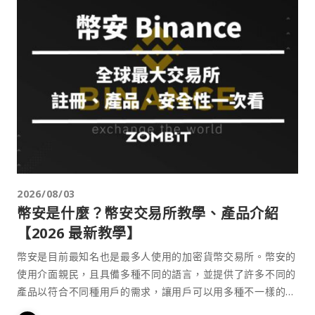
2026/08/03
幣安是什麼？幣安交易所教學、產品介紹
【2026 最新教學】
幣安是目前最知名也是最多人使用的加密貨幣交易所。幣安的
使用介面親民，且具備多種不同的語言，並提供了許多不同的
產品以符合不同種用戶的需求，讓用戶可以用多種不一樣的方
式來參與加密貨幣市場。