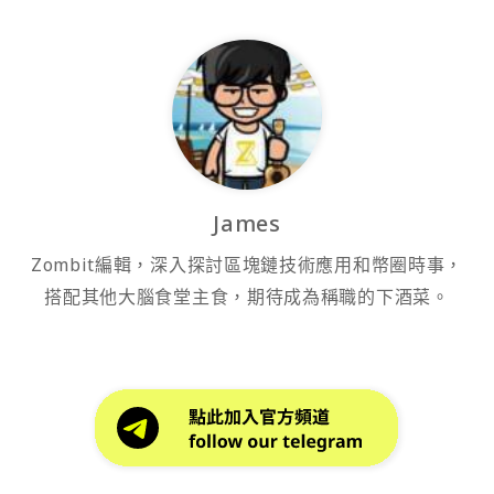
James
Zombit編輯，深入探討區塊鏈技術應用和幣圈時事，
搭配其他大腦食堂主食，期待成為稱職的下酒菜。