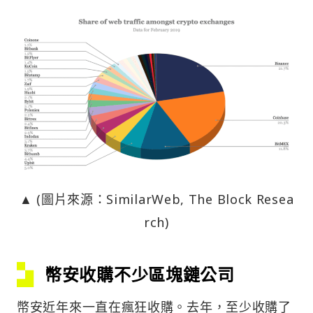
▲ (圖片來源：SimilarWeb, The Block Resea
rch)
幣安收購不少區塊鏈公司
幣安近年來一直在瘋狂收購。去年，至少收購了