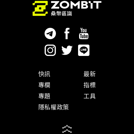
快訊
最新
專欄
指標
專題
工具
隱私權政策