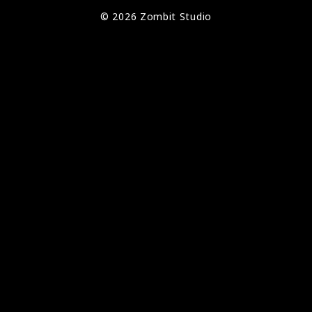
© 2026 Zombit Studio