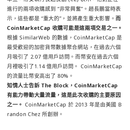
進行的兩項收購感到 “非常興奮”。趙長鵬當時表
示，這些都是 “重大的”，並將產生重大影響。
而
CoinMarketCap 收購可能是這兩項交易之一。
根據 SimilarWeb 的數據，CoinMarketCap 是
最受歡迎的加密貨幣數據聚合網站，在過去六個
月吸引了 2.07 億用戶訪問。而幣安在過去六個
月裡吸引了1.14 億用戶訪問。 CoinMarketCap
的流量比幣安高出了 80%。
知情人士告訴 The Block，CoinMarketCap
有能力帶動大量流量，這是此次收購的主要原因
之一。
CoinMarketCap 於 2013 年是由美國 B
randon Chez 所創辦。