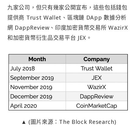
九家公司，但只有幾家公開宣布，這些包括錢包
提供商 Trust Wallet、區塊鏈 DApp 數據分析
網 DappReview、印度加密貨幣交易所 WazirX
和加密貨幣衍生品交易平台 JEX。
▲ (圖片來源：The Block Research)