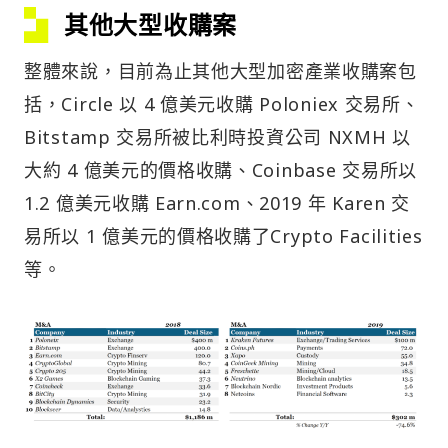
其他大型收購案
整體來說，目前為止其他大型加密產業收購案包
括，Circle 以 4 億美元收購 Poloniex 交易所、
Bitstamp 交易所被比利時投資公司 NXMH 以
大約 4 億美元的價格收購、Coinbase 交易所以
1.2 億美元收購 Earn.com、2019 年 Karen 交
易所以 1 億美元的價格收購了Crypto Facilities
等。