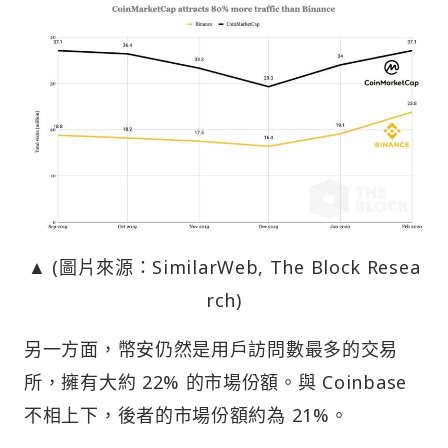
▲ (圖片來源：SimilarWeb, The Block Resea
rch)
另一方面，幣安仍然是用戶訪問數最多的交易
所，擁有大約 22% 的市場份額。與 Coinbase
不相上下，後者的市場份額約為 21%。