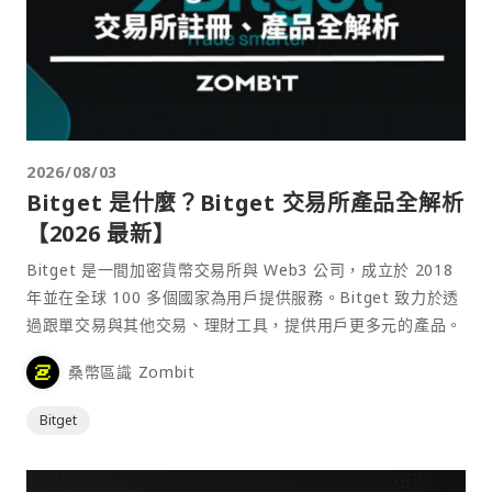
2026/08/03
Bitget 是什麼？Bitget 交易所產品全解析
【2026 最新】
Bitget 是一間加密貨幣交易所與 Web3 公司，成立於 2018
年並在全球 100 多個國家為用戶提供服務。Bitget 致力於透
過跟單交易與其他交易、理財工具，提供用戶更多元的產品。
桑幣區識 Zombit
Bitget