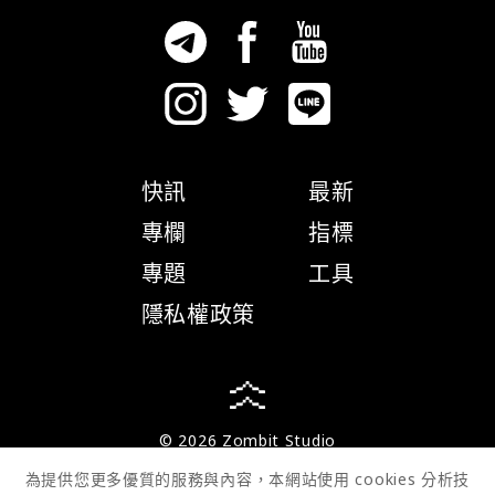
快訊
最新
專欄
指標
專題
工具
隱私權政策
© 2026 Zombit Studio
為提供您更多優質的服務與內容，本網站使用 cookies 分析技