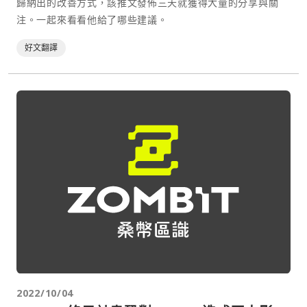
歸納出的改善方式，該推文發佈三天就獲得大量的分享與關
注。一起來看看他給了哪些建議。
好文翻譯
2022/10/04