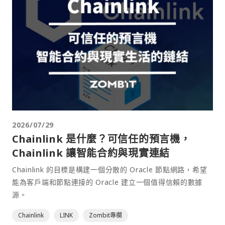
2026/07/29
Chainlink 是什麼？可信任的預言機，
Chainlink 讓智能合約與現實連結
Chainlink 的目標是構建一個分散的 Oracle 節點網路，希望
能為客戶端和節點連接的 Oracle 建立一個值得信賴的數據
源。
Chainlink
LINK
Zombit專欄