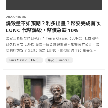
2022/10/04
燒毀量不如預期？利多出盡？幣安完成首次
LUNC 代幣燒毀，幣價急跌 10%
幣安交易所於昨日執行了 Terra Classic（LUNC）社群期待
已久的首次 LUNC 交易手續費燒毀計畫。根據官方公告，幣
安總計燒毀了 55.95 億顆 LUNC，總價值約 186 萬美金。
Terra Classic（LUNC）
幣安（Binance）