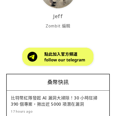
Jeff
Zombit 編輯
桑幣快訊
比特幣紅隊發起 AI 漏洞大掃除！30 小時狂掃
390 個專案，揪出近 5000 項潛在漏洞
17 hours ago