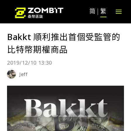
简
繁
Bakkt 順利推出首個受監管的
比特幣期權商品
2019/12/10 13:30
Jeff