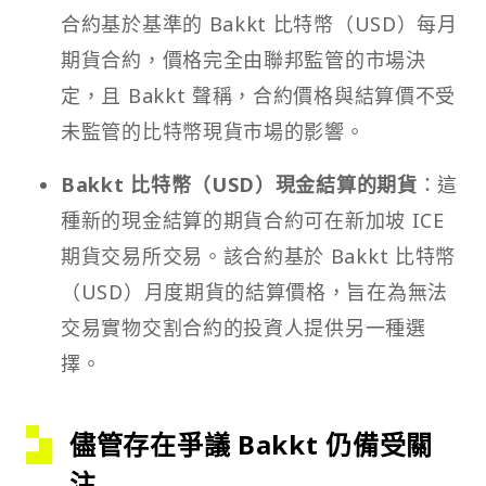
合約基於基準的 Bakkt 比特幣（USD）每月
期貨合約，價格完全由聯邦監管的市場決
定，且 Bakkt 聲稱，合約價格與結算價不受
未監管的比特幣現貨市場的影響。
Bakkt 比特幣（USD）現金結算的期貨
：這
種新的現金結算的期貨合約可在新加坡 ICE
期貨交易所交易。該合約基於 Bakkt 比特幣
（USD）月度期貨的結算價格，旨在為無法
交易實物交割合約的投資人提供另一種選
擇。
儘管存在爭議 Bakkt 仍備受關
注