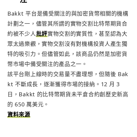
Bakkt 平台是備受關注的與加密貨幣相關的機構
計劃之一，儘管其所謂的實物交割比特幣期貨合
約被不少人
批評
實物交割的實質性，甚至認為大
眾太過樂觀，實物交割沒有對機構投資人產生獨
特的吸引力。但儘管如此，該商品仍然是加密貨
幣市場中備受關注的產品之一。
該平台剛上線時的交易量不盡理想，但隨後 Bak
kt 不斷成長，逐漸獲得市場的接納。12 月 3
日，Bakkt 的比特幣期貨未平倉合約創歷史新高
的 650 萬美元。
資料來源