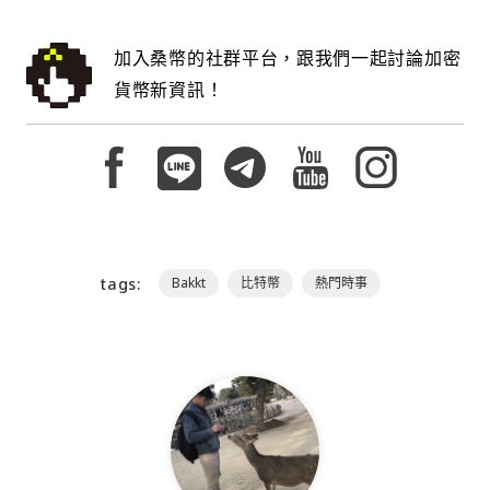
加入桑幣的社群平台，跟我們一起討論加密
貨幣新資訊！
tags:
Bakkt
比特幣
熱門時事