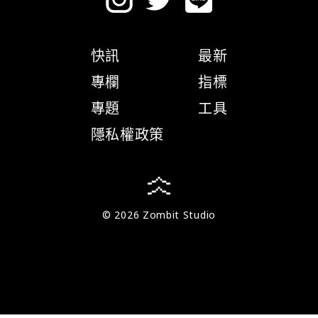
快訊
最新
專欄
指標
專題
工具
隱私權政策
© 2026 Zombit Studio