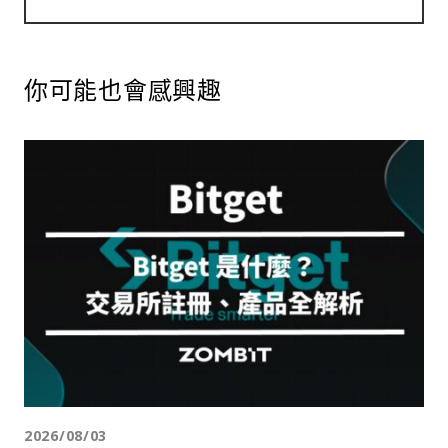
你可能也會感興趣
2026/08/03