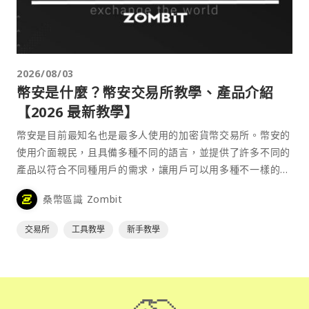
2026/08/03
幣安是什麼？幣安交易所教學、產品介紹
【2026 最新教學】
幣安是目前最知名也是最多人使用的加密貨幣交易所。幣安的
使用介面親民，且具備多種不同的語言，並提供了許多不同的
產品以符合不同種用戶的需求，讓用戶可以用多種不一樣的方
式來參與加密貨幣市場。
桑幣區識 Zombit
交易所
工具教學
新手教學