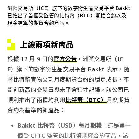
洲際交易所（ICE）旗下的數字衍生品交易平台 Bakkt
已推出了首個受監管的比特幣（BTC）期權合約以及
現金結算的期貨合約商品。
上線兩項新商品
根據 12 月 9 日的
官方公告
，洲際交易所（IC
E）旗下的數字衍生品交易平台 Bakkt 表示，隨
著比特幣實物交割月度期貨合約的穩定成長，不
斷創新高的交易量與未平倉頭寸記錄，該公司已
順利推出了兩種均利用
比特幣（BTC）
月度期貨
合約為基準的新產品：
Bakkt 比特幣（USD）每月期權
：這是第一
個受 CFTC 監管的比特幣期權合約商品，該