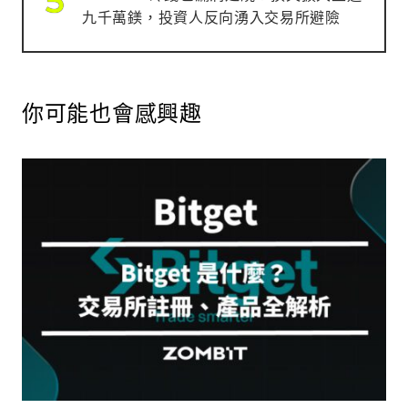
九千萬鎂，投資人反向湧入交易所避險
你可能也會感興趣