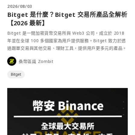
2026/08/03
Bitget 是什麼？Bitget 交易所產品全解析
【2026 最新】
Bitget 是一間加密貨幣交易所與 Web3 公司，成立於 2018
年並在全球 100 多個國家為用戶提供服務。Bitget 致力於透
過跟單交易與其他交易、理財工具，提供用戶更多元的產品。
桑幣區識 Zombit
Bitget