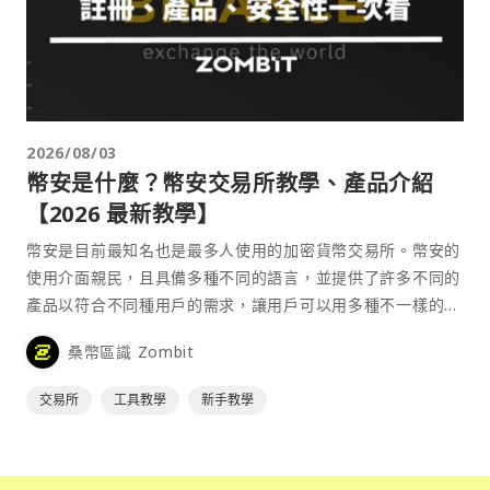
2026/08/03
幣安是什麼？幣安交易所教學、產品介紹
【2026 最新教學】
幣安是目前最知名也是最多人使用的加密貨幣交易所。幣安的
使用介面親民，且具備多種不同的語言，並提供了許多不同的
產品以符合不同種用戶的需求，讓用戶可以用多種不一樣的方
式來參與加密貨幣市場。
桑幣區識 Zombit
交易所
工具教學
新手教學