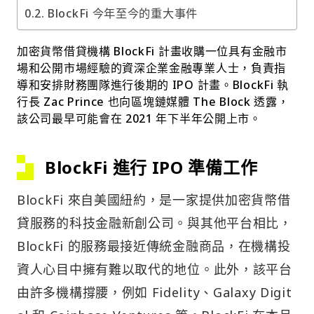
BlockFi 今年至今的重大事件
加密貨幣借貸機構 BlockFi 計畫收購一位具有金融市
場和公開市場經驗的資深企業金融專業人士，負責指
導和安排財務團隊進行後期的 IPO 計畫。BlockFi 執
行長 Zac Prince 也向區塊鏈媒體 The Block 透露，
該公司最早可能會在 2021 年下半年公開上市。
BlockFi 進行 IPO 準備工作
BlockFi 來自美國紐約，是一家提供加密貨幣借
貸服務的科技金融新創公司。與其他平台相比，
BlockFi 的服務最接近傳統金融商品，在機構投
資人心目中擁有難以取代的地位。此外，該平台
由許多機構撐腰，例如 Fidelity、Galaxy Digit