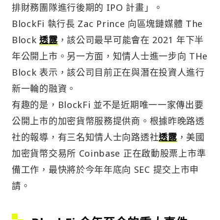
排財務團隊進行後期的 IPO 計畫」。
BlockFi 執行長 Zac Prince 向區塊鏈媒體 The
Block
透露
，該公司最早可能會在 2021 年下半
年公開上市。另一方面，知情人士進一步向 THe
Block 表示，該公司目前正在與潛在投資人進行
新一輪的融資。
有趣的是，BlockFi 並不是近期唯一一家傳出要
公開上市的加密貨幣服務提供商。根據昨晚路透
社的報導，有三名知情人士向路透社
透露
，美國
加密貨幣交易所 Coinbase 正在啟動股票上市準
備工作，最快將於今年年底向 SEC 提交上市申
請。