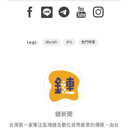
tags:
BlockFi
IPO
熱門時事
鏈新聞
台灣第一家專注區塊鏈及數位貨幣產業的傳媒，由台