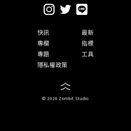
快訊
最新
專欄
指標
專題
工具
隱私權政策
© 2026 Zombit Studio