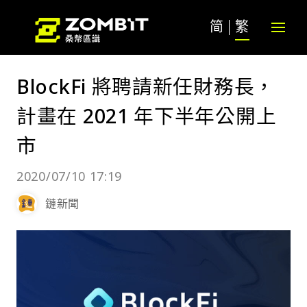
简
繁
BlockFi 將聘請新任財務長，
計畫在 2021 年下半年公開上
市
2020/07/10 17:19
鏈新聞