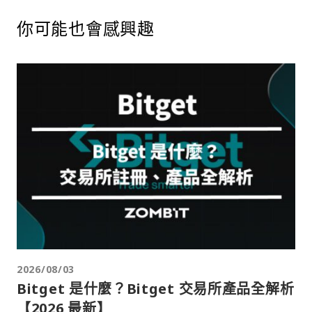
你可能也會感興趣
2026/08/03
Bitget 是什麼？Bitget 交易所產品全解析
【2026 最新】