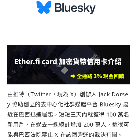
由推特（Twitter，現為 X）創辦人 Jack Dorse
y 協助創立的去中心化社群媒體平台 Bluesky 最
近在巴西迅速崛起，短短三天內就獲得 100 萬名
新用戶，在過去一週總計增加 200 萬人，這很可
能與巴西法院禁止 X 在該國營運的裁決有關。