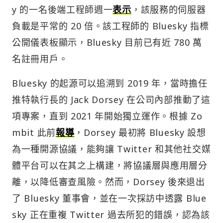
y 的一名後端工程師週一
表示
，該服務的伺服器
負載是平常的 20 倍。該工程師的 Bluesky 指標
公開儀表板顯示，Bluesky 目前已有近 780 萬
名註冊用戶。
Bluesky 的起源可以追溯到 2019 年，當時擔任
推特執行長的 Jack Dorsey 在公司內部推動了這
項專案，直到 2021 年開始獨立運作。根據 Zo
mbit 此前
報導
，Dorsey 最初將 Bluesky 設想
為一種開源協議，能夠讓 Twitter 和其他社交媒
體平台可以在其之上構建，將協議層與應用層分
離，以降低審查風險。然而，Dorsey 後來退出
了 Bluesky 董事會，並在一次採訪中透露 Blue
sky 正在重複 Twitter 過去所犯的錯誤，認為該