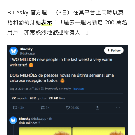
Bluesky 官方週二（3日）在其平台上同時以英
語和葡萄牙語
表示
：「過去一週內新增 200 萬名
用戶！非常熱烈地歡迎所有人！」