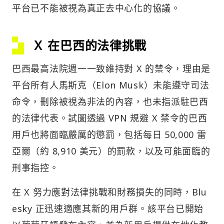
平台已不能被視為真正去中心化的協議。
Ｘ 在巴西的法律挑戰
巴西最高法院週一一致維持對 X 的禁令，理由是
平台所有人馬斯克（Elon Musk）未能遵守司法
命令，刪除被視為非法的內容，也未指派駐巴西
的法律代表。試圖透過 VPN 規避 X 禁令的巴西
用戶也將面臨嚴厲的懲罰，包括每日 50,000 雷
亞爾（約 8,910 美元）的罰款，以及可能面臨的
刑事指控。
在 X 努力應對法律挑戰和財務損失的同時，Blu
esky 正迅速適應其新的用戶群。該平台已開始