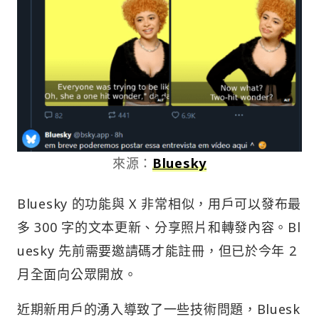
來源：
Bluesky
Bluesky 的功能與 X 非常相似，用戶可以發布最
多 300 字的文本更新、分享照片和轉發內容。Bl
uesky 先前需要邀請碼才能註冊，但已於今年 2
月全面向公眾開放。
近期新用戶的湧入導致了一些技術問題，Bluesk