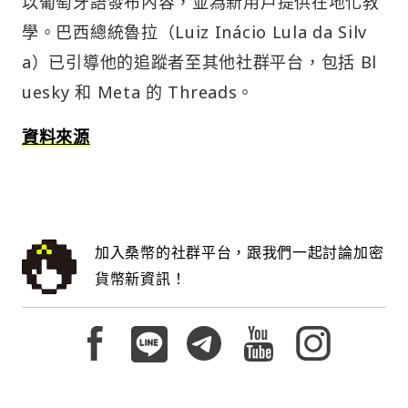
以葡萄牙語發布內容，並為新用戶提供在地化教
學。巴西總統魯拉（Luiz Inácio Lula da Silv
a）已引導他的追蹤者至其他社群平台，包括 Bl
uesky 和 Meta 的 Threads。
資料來源
加入桑幣的社群平台，跟我們一起討論加密
貨幣新資訊！