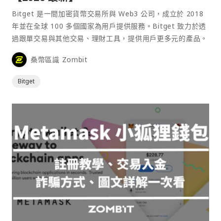
Bitget 是一間加密貨幣交易所與 Web3 公司，成立於 2018
年並在全球 100 多個國家為用戶提供服務。Bitget 致力於透
過跟單交易與其他交易、理財工具，提供用戶更多元的產品。
桑幣區識 Zombit
Bitget