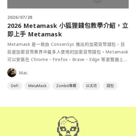
2026/07/28
2026 Metamask 小狐狸錢包教學介紹，立
即上手 Metamask
Metamask 是一款由 ConsenSys 推出的加密貨幣錢包，目
前是加密貨幣業界中最多人使用的加密貨幣錢包。Metamask
可以安裝在 Chrome、Firefox、Brave、Edge 等瀏覽器上作
為插件使用，具備許多功能且使用上非常方便。
Mac
DeFi
MetaMask
Zombit專欄
以太坊
錢包