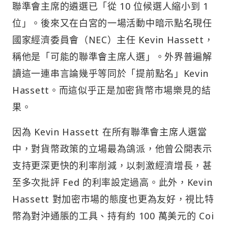
聯準會主席的遴選已「從 10 位候選人縮小到 1
位」。後來又在白宮的一場活動中暗示點名現任
國家經濟委員會（NEC）主任 Kevin Hassett，
稱他是「可能的聯準會主席人選」。外界普遍解
讀這一連串言論幾乎等同於「提前點名」Kevin
Hassett。而這似乎正是加密貨幣市場樂見的結
果。
因為 Kevin Hassett 在所有聯準會主席人選當
中，對貨幣政策的立場最為鴿派，他曾公開表示
支持更深更快的利率削減，以刺激經濟增長，甚
至多次批評 Fed 的利率設定過高。此外，Kevin
Hassett 對加密市場的態度也更為友好，視比特
幣為對沖通脹的工具、持有約 100 萬美元的 Coi