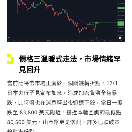
價格三溫暖式走法，市場情緒罕
見回升
當前比特幣市場正處於一個關鍵轉折點。12/1
日本央行罕見宣布加息，造成加密貨幣全線暴
跌，比特幣也在消息釋出後迅速下殺，當日一度
跌至 83,800 美元附近，接近本輪回調的最低點
80,500 美元，山寨幣更是慘烈，許多已跌破本
輪熊市低點。