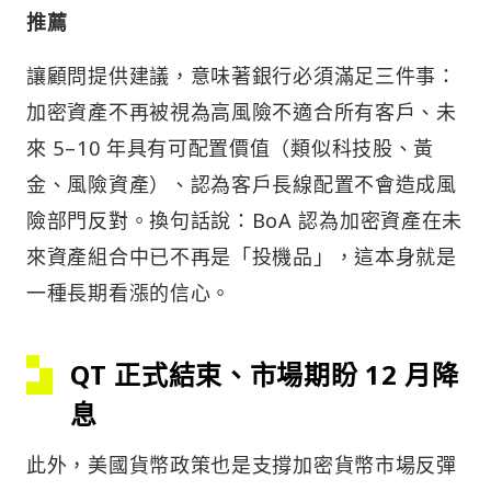
推薦
讓顧問提供建議，意味著銀行必須滿足三件事：
加密資產不再被視為高風險不適合所有客戶、未
來 5–10 年具有可配置價值（類似科技股、黃
金、風險資產）、認為客戶長線配置不會造成風
險部門反對。換句話說：BoA 認為加密資產在未
來資產組合中已不再是「投機品」，這本身就是
一種長期看漲的信心。
QT 正式結束、市場期盼 12 月降
息
此外，美國貨幣政策也是支撐加密貨幣市場反彈