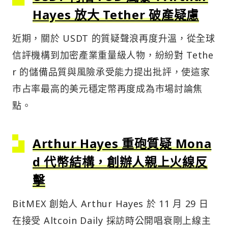
Hayes 放大 Tether 破產疑慮
近期，關於 USDT 的質疑聲浪再度升溫，從全球
信評機構到加密產業重量級人物，紛紛對 Tethe
r 的儲備品質與風險承受能力提出批評，使這家
市占率最高的美元穩定幣再度成為市場討論焦
點。
Arthur Hayes 重砲質疑 Mona
d 代幣結構，創辦人親上火線反
擊
BitMEX 創始人 Arthur Hayes 於 11 月 29 日
在接受 Altcoin Daily 採訪時公開唱衰剛上線主