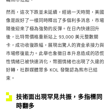
然而，這次下跌並未延續，經過一天時間，美國
像是說好了一樣同時釋出了多個利多消息，市場
隨後迎來了極為強勢的反彈。在日內快速回升
後，比特幣價格重新站上 93,000 美元整數關
卡，成功收復跌幅，展現出驚人的資金承接力與
市場修復能力。此舉也象徵日本升息造成的恐慌
性情緒已被快速消化，幣圈情緒也出現了久違的
好轉，社群媒體眾多 KOL 發聲認為熊市已結
束。
技術面出現罕見共振，多指標同
時翻多