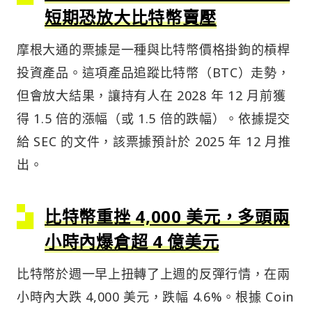
短期恐放大比特幣賣壓
摩根大通的票據是一種與比特幣價格掛鉤的槓桿
投資產品。這項產品追蹤比特幣（BTC）走勢，
但會放大結果，讓持有人在 2028 年 12 月前獲
得 1.5 倍的漲幅（或 1.5 倍的跌幅）。依據提交
給 SEC 的文件，該票據預計於 2025 年 12 月推
出。
比特幣重挫 4,000 美元，多頭兩
小時內爆倉超 4 億美元
比特幣於週一早上扭轉了上週的反彈行情，在兩
小時內大跌 4,000 美元，跌幅 4.6%。根據 Coin