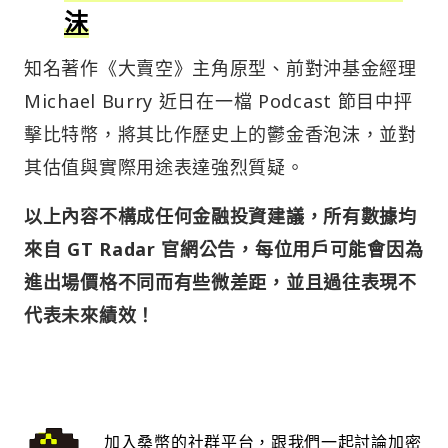
沫
知名著作《大賣空》主角原型、前對沖基金經理
Michael Burry 近日在一檔 Podcast 節目中抨
擊比特幣，將其比作歷史上的鬱金香泡沫，並對
其估值與實際用途表達強烈質疑。
以上內容不構成任何金融投資建議，所有數據均
來自 GT Radar 官網公告，每位用戶可能會因為
進出場價格不同而有些微差距，並且過往表現不
代表未來績效！
加入桑幣的社群平台，跟我們一起討論加密