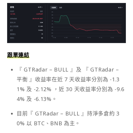
跟單連結
『 GTRadar – BULL 』及 『 GTRadar –
平衡 』收益率在近 7 天收益率分別為 -1.3
1% 及 -2.12% ，近 30 天收益率分別為 -9.6
4% 及 -6.13%。
目前『 GTRadar – BULL 』持淨多倉約 3
0% 以 BTC、BNB 為主。