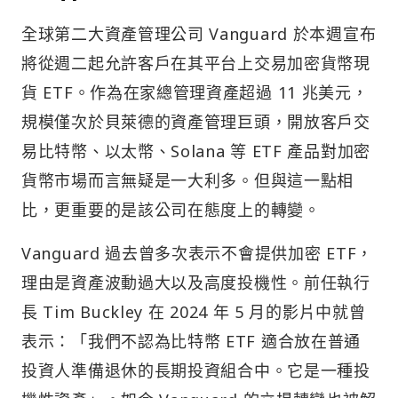
全球第二大資產管理公司 Vanguard 於本週宣布
將從週二起允許客戶在其平台上交易加密貨幣現
貨 ETF。作為在家總管理資產超過 11 兆美元，
規模僅次於貝萊德的資產管理巨頭，開放客戶交
易比特幣、以太幣、Solana 等 ETF 產品對加密
貨幣市場而言無疑是一大利多。但與這一點相
比，更重要的是該公司在態度上的轉變。
Vanguard 過去曾多次表示不會提供加密 ETF，
理由是資產波動過大以及高度投機性。前任執行
長 Tim Buckley 在 2024 年 5 月的影片中就曾
表示：「我們不認為比特幣 ETF 適合放在普通
投資人準備退休的長期投資組合中。它是一種投