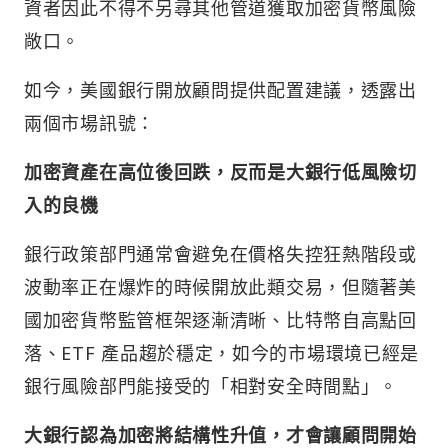
資者因此不得不另尋其他管道獲取加密貨幣風險
敞口。
如今，美國銀行開放顧問提供配置建議，透露出
兩個市場訊號：
加密資產在高位後回跌，反而是大銀行低風險切
入的良機
銀行政策部門通常會避免在價格失控狂熱階段或
波動率正在爆炸的時候開放此類交易，但隨著美
國加密貨幣監管框架逐漸清晰、比特幣自高點回
落、ETF 產品趨於穩定，如今的市場環境已經是
銀行風險部門能接受的「相對安全時間點」。
大銀行認為加密將結構性升值，才會讓顧問開始