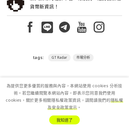
貨幣新資訊！
tags:
GT Radar
市場分析
為提供您更多優質的服務與內容，本網站使用 cookies 分析技
術。若您繼續閱覽本網站內容，即表示您同意我們使用
cookies，關於更多相關隱私權政策資訊，請閱讀我們的
隱私權
及安全政策宣示
。
我知道了