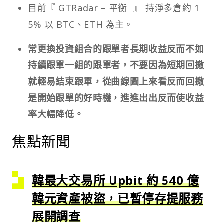
目前『 GTRadar – 平衡 』 持淨多倉約 1
5% 以 BTC、ETH 為主。
常更換投資組合的跟單者長期收益反而不如
持續跟單一組的跟單者，不要因為短期回撤
就輕易結束跟單，從曲線圖上來看反而回撤
是開始跟單的好時機，進進出出反而使收益
率大幅降低。
焦點新聞
韓最大交易所 Upbit 約 540 億
韓元資產被盜，已暫停存提服務
展開調查