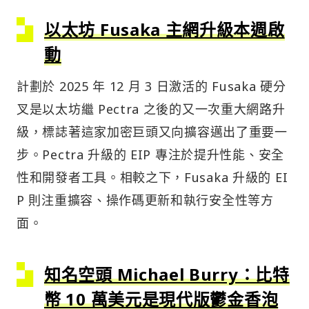
以太坊 Fusaka 主網升級本週啟
動
計劃於 2025 年 12 月 3 日激活的 Fusaka 硬分
叉是以太坊繼 Pectra 之後的又一次重大網路升
級，標誌著這家加密巨頭又向擴容邁出了重要一
步。Pectra 升級的 EIP 專注於提升性能、安全
性和開發者工具。相較之下，Fusaka 升級的 EI
P 則注重擴容、操作碼更新和執行安全性等方
面。
知名空頭 Michael Burry：比特
幣 10 萬美元是現代版鬱金香泡