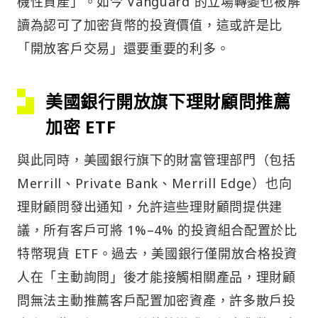
機性資產」。如今 Vanguard 的立場轉變也被解
讀為認可了加密貨幣的投資價值，這或許是比
「開放客戶交易」還要重要的利多。
美國銀行開放旗下理財顧問推薦
加密 ETF
與此同時，美國銀行旗下的財富管理部門（包括
Merrill、Private Bank、Merrill Edge）也向
理財顧問發出通知，允許這些理財顧問提供建
議，所有客戶可將 1%–4% 的投資組合配置於比
特幣現貨 ETF。過去，美國銀行僅開放合格投資
人在「主動詢問」後才能接觸相關產品，理財顧
問無法主動推薦客戶配置加密資產，許多散戶投