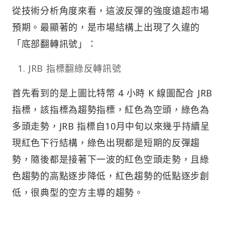
從技術分析角度來看，這波反彈的強度遠超市場
預期。最顯著的，是市場結構上出現了久違的
「底部翻轉訊號」：
JRB 指標翻綠反轉訊號
首先看到的是上圖比特幣 4 小時 K 線圖配合 JRB
指標，該指標為趨勢指標，紅色為空頭，綠色為
多頭走勢，JRB 指標自10月中旬以來幾乎持續呈
現紅色下行結構，綠色出現都是短期的反彈趨
勢，隨後都是接著下一波的紅色空頭走勢，且綠
色趨勢的高點逐步降低，紅色趨勢的低點逐步創
低，很典型的空方主導的趨勢。