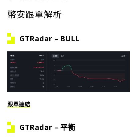
幣安跟單解析
GTRadar – BULL
跟單連結
GTRadar – 平衡