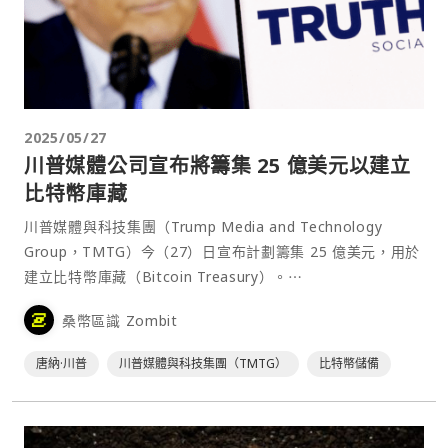
2025/05/27
川普媒體公司宣布將籌集 25 億美元以建立
比特幣庫藏
川普媒體與科技集團（Trump Media and Technology
Group，TMTG）今（27）日宣布計劃籌集 25 億美元，用於
建立比特幣庫藏（Bitcoin Treasury）。⋯
桑幣區識 Zombit
唐納·川普
川普媒體與科技集團（TMTG）
比特幣儲備