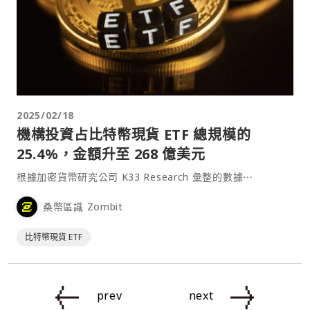
2025/02/18
機構投資占比特幣現貨 ETF 總規模的
25.4%，金額升至 268 億美元
根據加密貨幣研究公司 K33 Research 彙整的數據⋯
桑幣區識 Zombit
比特幣現貨 ETF
prev
next