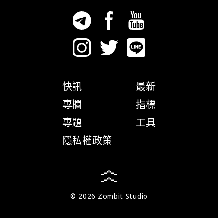
快訊
最新
專欄
指標
專題
工具
隱私權政策
© 2026 Zombit Studio