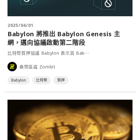
2025/04/01
Babylon 將推出 Babylon Genesis 主
網，邁向協議啟動第二階段
比特幣質押協議 Babylon 表示其 Bab⋯
桑幣區識 Zombit
Babylon
比特幣
質押