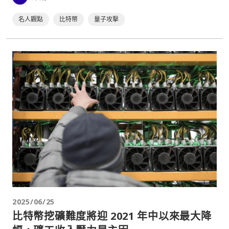
名人觀點
比特幣
量子攻擊
2025/06/25
比特幣挖礦難度將迎 2021 年中以來最大降