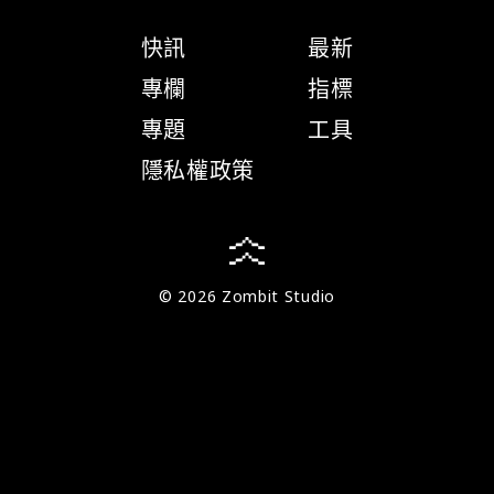
快訊
最新
專欄
指標
專題
工具
隱私權政策
© 2026 Zombit Studio