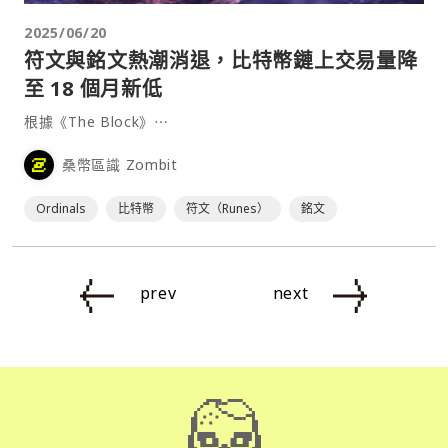
2025/06/20
符文與銘文熱潮消退，比特幣鏈上交易量降
至 18 個月新低
根據《The Block》⋯
桑幣區識 Zombit
Ordinals
比特幣
符文（Runes）
銘文
prev
next