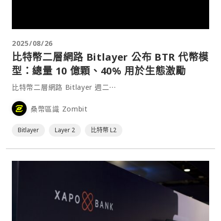
2025/08/26
比特幣二層網路 Bitlayer 公布 BTR 代幣模
型：總量 10 億顆、40% 用於生態激勵
比特幣二層網路 Bitlayer 週二⋯
桑幣區識 Zombit
Bitlayer
Layer 2
比特幣 L2