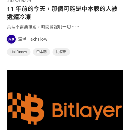
2025/08/29
11 年前的今天，那個可能是中本聰的人被
遺體冷凍
真理不需要推銷，時間會證明一切。⋯
深潮 TechFlow
Hal Finney
中本聰
比特幣