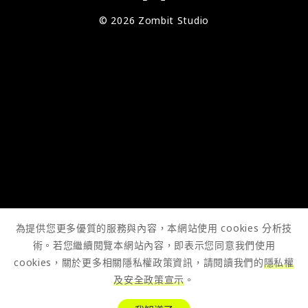
© 2026 Zombit Studio
為提供您更多優質的服務與內容，本網站使用 cookies 分析技
術。若您繼續閱覽本網站內容，即表示您同意我們使用
cookies，關於更多相關隱私權政策資訊，請閱讀我們的
隱私權
及安全政策宣示
。