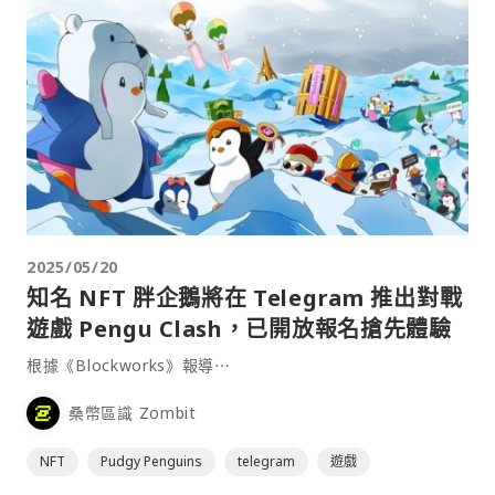
2025/05/20
知名 NFT 胖企鵝將在 Telegram 推出對戰
遊戲 Pengu Clash，已開放報名搶先體驗
根據《Blockworks》報導⋯
桑幣區識 Zombit
NFT
Pudgy Penguins
telegram
遊戲