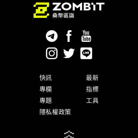
快訊
最新
專欄
指標
專題
工具
隱私權政策