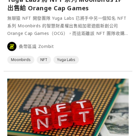
出售給 Orange Cap Games
無聊猿 NFT 開發團隊 Yuga Labs 已將手中另一個知名 NFT
系列 Moonbirds 的智慧財產權出售給加密遊戲新創公司
Orange Cap Games（OCG），而這距離該 NFT 團隊收購
該收藏品僅僅一年多時間。⋯
桑幣區識 Zombit
Moonbirds
NFT
Yuga Labs