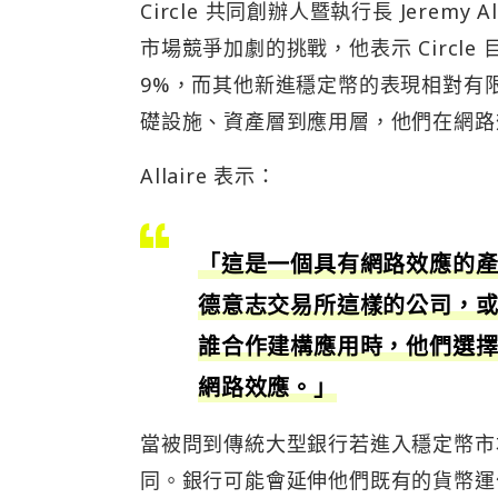
Circle 共同創辦人暨執行長 Jeremy A
市場競爭加劇的挑戰，他表示 Circle
9%，而其他新進穩定幣的表現相對有限。此
礎設施、資產層到應用層，他們在網路
Allaire 表示：
「這是一個具有網路效應的產
德意志交易所這樣的公司，或像
誰合作建構應用時，他們選
網路效應。」
當被問到傳統大型銀行若進入穩定幣市場
同。銀行可能會延伸他們既有的貨幣運