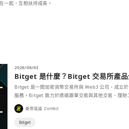
在一起，互相扶持成長。
2026/08/03
Bitget 是什麼？Bitget 交易所
Bitget 是一間加密貨幣交易所與 Web3 公司，成立於
服務。Bitget 致力於透過跟單交易與其他交易、理
桑幣區識 Zombit
Bitget