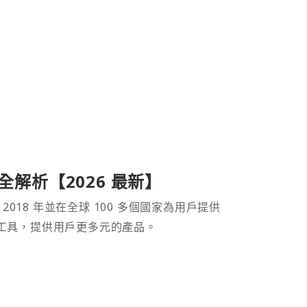
產品全解析【2026 最新】
 2018 年並在全球 100 多個國家為用戶提供
財工具，提供用戶更多元的產品。