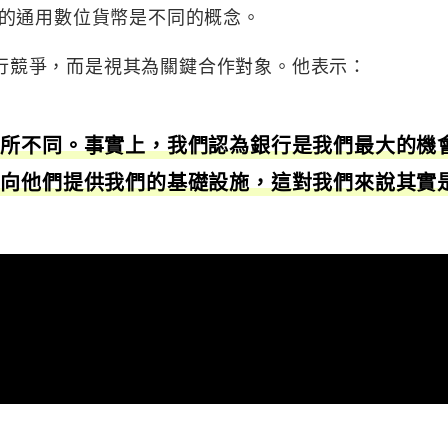
的通用數位貨幣是不同的概念。
並非與銀行競爭，而是視其為關鍵合作對象。他表示：
有所不同。事實上，我們認為銀行是我們最大的機
，向他們提供我們的基礎設施，這對我們來說其實