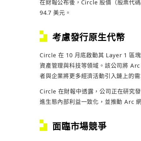
在財報公布後，Circle 股價（股票代
94.7 美元。
考慮發行原生代幣
Circle 在 10 月底啟動其 Layer 1 區塊
資產管理與科技等領域。該公司將 Ar
者與企業將更多經濟活動引入鏈上的需
Circle 在財報中透露，公司正在研
進生態內部利益一致化，並推動 Arc 
面臨市場競爭