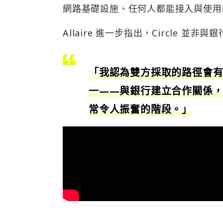
網路基礎設施、任何人都能接入與使用
Allaire 進一步指出，Circle 
「我認為雙方採取的路徑會
一——與銀行建立合作關係
常令人振奮的階段。」