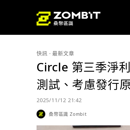
快訊
最新文章
Circle 第三季
測試、考慮發行
2025/11/12 21:42
桑幣區識 Zombit