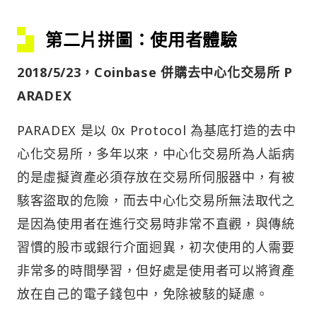
第二片拼圖：使用者體驗
2018/5/23，Coinbase 併購去中心化交易所 P
ARADEX
PARADEX 是以 0x Protocol 為基底打造的去中
心化交易所，多年以來，中心化交易所為人詬病
的是虛擬資產必須存放在交易所伺服器中，有被
駭客盜取的危險，而去中心化交易所無法取代之
是因為使用者在進行交易時非常不直觀，與傳統
習慣的股市或銀行介面迥異，初次使用的人需要
非常多的時間學習，但好處是使用者可以將資產
放在自己的電子錢包中，免除被駭的疑慮。