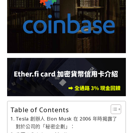
Table of Contents
Tesla 創辦人 Elon Musk 在 2006 年時揭露了
對於公司的「秘密企劃」：