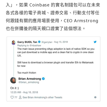
入」，如果 Coinbase 的實名制錢包可以在未來
各式各樣的電子商城、證券交易、行動支付等任
何跟錢有關的應用場景使用，CEO Armstrong
也在併購後的隔天親口證實了這個想法。