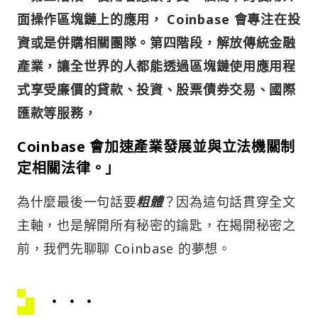
面操作區塊鏈上的應用， Coinbase 會專注在投
資或是併購相關團隊。第四階段，解放傳統金融
產業，讓全世界的人都能透過區塊鏈使用應用程
式享受廉價的貸款、投資、股票債券交易、國際
匯款等服務，
Coinbase 會加速產業發展並與立法機關制
定相關法律。」
為什麼最後一句話要
粗體
？因為這句話貫穿全文
主軸，也是解開所有秘密的鑰匙，在揭開秘密之
前，我們先聊聊 Coinbase 的夢想。
．．．