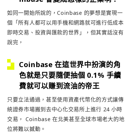
如同一開始所說的，Coinbase 的夢想是實現一
個「所有人都可以用手機和網路就可進行低成本
即時交易、投資與匯款的世界」，但其實話沒有
說完，
Coinbase 在這世界中扮演的角
色就是只要隨便抽個 0.1% 手續
費就可以賺到流油的帝王
只要立法通過，甚至使用資產代幣化的方式讓傳
統證券市場搬到去中心化交易所上進行 24 小時
交易， Coinbase 在北美甚至全球市場老大的地
位將難以撼動。