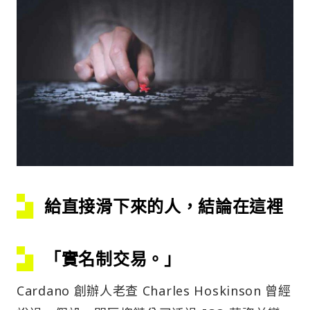
給直接滑下來的人，結論在這裡
「實名制交易。」
Cardano 創辦人老查 Charles Hoskinson 曾經