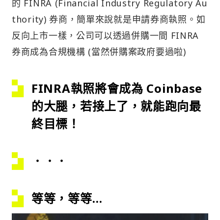
的 FINRA (Financial Industry Regulatory Au
thority) 券商，簡單來說就是申請券商執照。如
反向上市一樣，公司可以透過併購一間 FINRA
券商成為合規機構 (當然併購案政府要過啦)
FINRA執照將會成為 Coinbase
的大腿，若接上了，就能跑向最
終目標！
．．．
等等，等等…