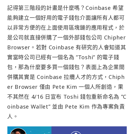
記得第三階段的計畫是什麼嗎？Coinbase 希望
能夠建立一個好用的電子錢包介面讓所有人都可
以非常方便的在上面使用區塊鏈的應用程式，於
是公司就直接併購了一個外部錢包公司 Chipher
Browser。若對 Coinbase 有研究的人會知道其
實當時公司已經有一個名為 ”Toshi” 的電子錢
包，那為什麼要多買一個錢包？表面上為企業間
併購其實是 Coinbase 拉纜人才的方式，Chiph
er Browser 僅由 Pete Kim 一個人所創造，果
不其然在 4/16 日宣布 Toshi 錢包重新命名為 ”C
oinbase Wallet” 並由 Pete Kim 作為專案負責
人。