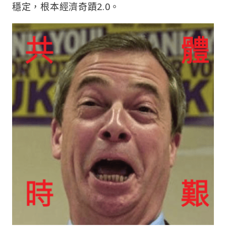
穩定，根本經濟奇蹟2.0。