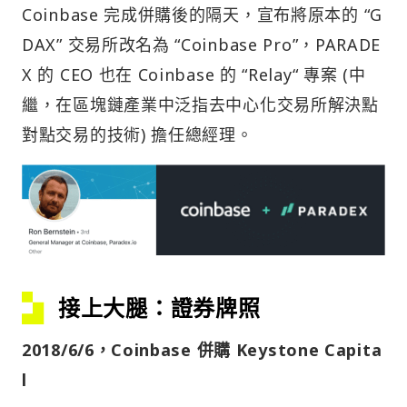
Coinbase 完成併購後的隔天，宣布將原本的 “G
DAX” 交易所改名為 “Coinbase Pro”，PARADE
X 的 CEO 也在 Coinbase 的 “Relay“ 專案 (中
繼，在區塊鏈產業中泛指去中心化交易所解決點
對點交易的技術) 擔任總經理。
接上大腿：證券牌照
2018/6/6，Coinbase 併購 Keystone Capita
l