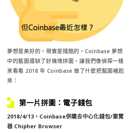
夢想是美好的，現實是殘酷的，Coinbase 夢想
中的藍圖還缺了好幾塊拼圖，讓我們像偵探一樣
來看看 2018 年 Coinbase 做了什麼把藍圖補起
來：
第一片拼圖：電子錢包
2018/4/13，Coinbase併購去中心化錢包/瀏覽
器 Chipher Browser