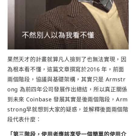
果然天才的計畫就算凡人撿到了也無法實現，因
為根本看不懂，這篇文章撰寫於2016 年，前面
兩個階段，協議與基礎架構，其實只是 Armstr
ong 為前四年公司發展作出總結，所以真正關係
到未來 Coinbase 發展其實是後兩個階段，Arm
strong早就想到大家的疑惑，並解釋後面兩個階
段代表什麼：
「第三階段，使用者應該享受一個簡單的使用介