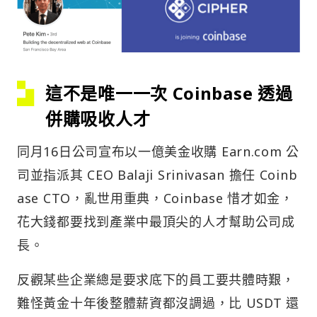
這不是唯一一次 Coinbase 透過
併購吸收人才
同月16日公司宣布以一億美金收購 Earn.com 公
司並指派其 CEO Balaji Srinivasan 擔任 Coinb
ase CTO，亂世用重典，Coinbase 惜才如金，
花大錢都要找到產業中最頂尖的人才幫助公司成
長。
反觀某些企業總是要求底下的員工要共體時艱，
難怪黃金十年後整體薪資都沒調過，比 USDT 還