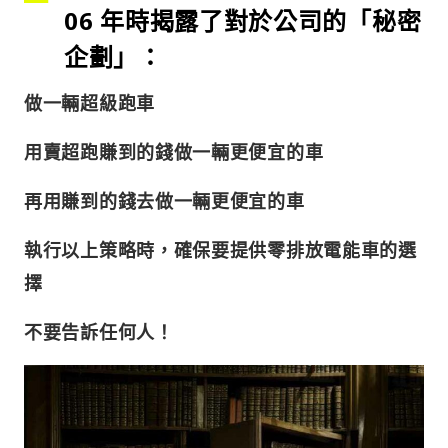
06 年時揭露了對於公司的「秘密
企劃」：
做一輛超級跑車
用賣超跑賺到的錢做一輛更便宜的車
再用賺到的錢去做一輛更便宜的車
執行以上策略時，確保要提供零排放電能車的選
擇
不要告訴任何人！