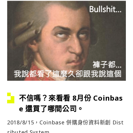
不信嗎？來看看 8月份 Coinbas
e 還買了哪間公司。
2018/8/15，Coinbase 併購身份資料新創 Dist
ributed System