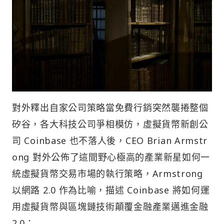
對外釋出自家公司策略當免費行銷突然襲捲整個
矽谷，各大科技公司爭相模仿，虛擬貨幣新創公
司 Coinbase 也不落人後，CEO Brian Armstr
ong 對外公佈了這間野心極高的產業新星如何一
統虛擬貨幣交易市場的執行策略，Armstrong
以網路 2.0 作為比喻，描述 Coinbase 將如何運
用虛擬貨幣與區塊鏈技術顛覆金融產業邁進金融
2.0：