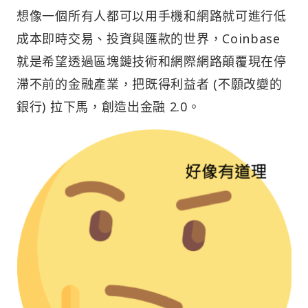
想像一個所有人都可以用手機和網路就可進行低
成本即時交易、投資與匯款的世界，Coinbase
就是希望透過區塊鏈技術和網際網路顛覆現在停
滯不前的金融產業，把既得利益者 (不願改變的
銀行) 拉下馬，創造出金融 2.0。