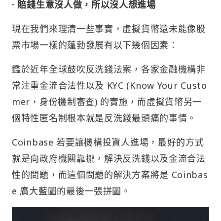
· 賠錢生意沒人做，所以沒人想進場
現在我們來理清一些事實，虛擬貨幣還未能像股
票市場一樣的蓬勃發展有以下幾個因素：
鑑於近年全球鼓吹反洗錢法案，各家金融機構非
常注重金流合法性以及 KYC (Know Your Custo
mer，身份機制審查) 的實施，而虛擬貨幣另一
個特性匿名制根本就是反洗錢最頭痛的事情。
Coinbase 若要讓機構投資人進場，最好的方式
就是向政府機關靠攏，解決反洗錢以及金流合法
性的問題，而這個問題的解決方案將是 Coinbas
e 廣大藍圖的最後一張拼圖。