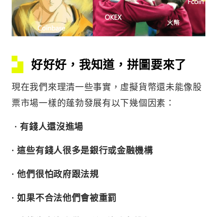
好好好，我知道，拼圖要來了
現在我們來理清一些事實，虛擬貨幣還未能像股
票市場一樣的蓬勃發展有以下幾個因素：
· 有錢人還沒進場
· 這些有錢人很多是銀行或金融機構
· 他們很怕政府跟法規
· 如果不合法他們會被重罰