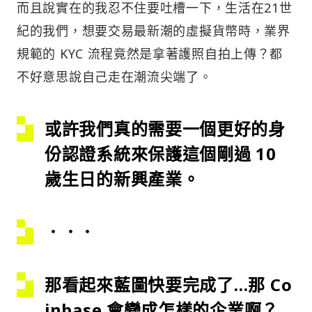
而且說實在的我忍不住要吐槽一下，生活在21世
紀的我們，想要交易最新潮的虛擬貨幣時，業界
規範的 KYC 流程竟然是拿著護照自拍上傳？都
不好意思說自己走在潮流尖端了。
或許我們真的需要一個更好的身
份認證系統來保護這個剛過 10
歲生日的新興產業。
．．．
那看起來藍圖快要完成了…那 Co
inbase 會變成怎樣的企業啊？