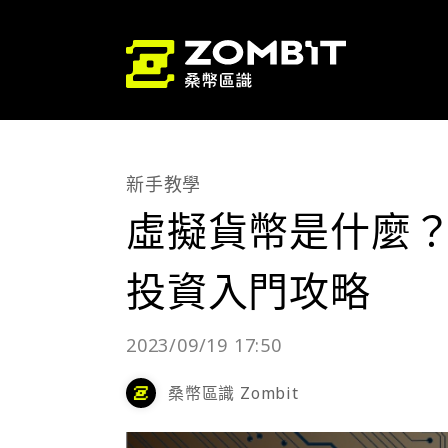
新手教學
虛擬貨幣是什麼
投資入門攻略
2023/09/19 17:50
桑幣區識 Zombit