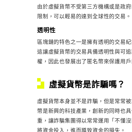
由於虛擬貨幣不受第三方機構或是政府
限制，可以輕易的達到全球性的交易。
透明性
區塊鏈的特色之一是擁有透明的交易紀
這讓虛擬貨幣的交易具備透明性與可追
權，因此也發展出了匿名幣來保護用戶
虛擬貨幣是詐騙嗎？
虛擬貨幣本身並不是詐騙，但是常常被
幣是新興的科技產業，創新的同時也具
重，讓詐騙集團得以常常運用「不懂沒
將資金投入，進而導致資金的損失。