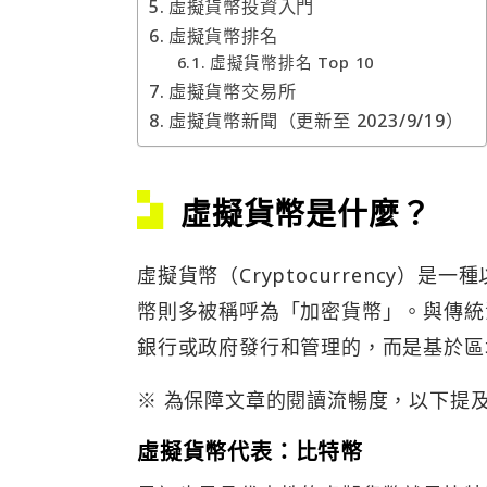
虛擬貨幣投資入門
虛擬貨幣排名
虛擬貨幣排名 Top 10
虛擬貨幣交易所
虛擬貨幣新聞（更新至 2023/9/19）
虛擬貨幣是什麼？
虛擬貨幣（Cryptocurrency
幣則多被稱呼為「加密貨幣」。與傳統
銀行或政府發行和管理的，而是基於區
※ 為保障文章的閱讀流暢度，以下提
虛擬貨幣代表：比特幣