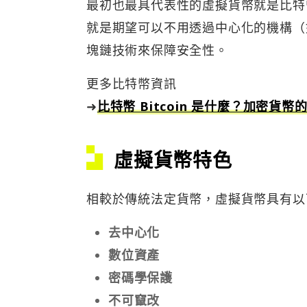
最初也最具代表性的虛擬貨幣就是比特幣
就是期望可以不用透過中心化的機構（
塊鏈技術來保障安全性。
更多比特幣資訊
➜
比特幣 Bitcoin 是什麼？加密貨幣
虛擬貨幣特色
相較於傳統法定貨幣，虛擬貨幣具有以
去中心化
數位資產
密碼學保護
不可竄改