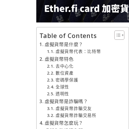
Table of Contents
虛擬貨幣是什麼？
虛擬貨幣代表：比特幣
虛擬貨幣特色
去中心化
數位資產
密碼學保護
全球性
透明性
虛擬貨幣是詐騙嗎？
虛擬貨幣詐騙交友
虛擬貨幣詐騙交易所
虛擬貨幣怎麼玩？