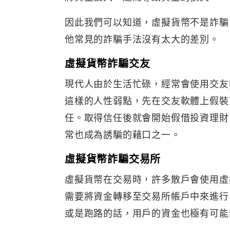
因此我們可以知道，虛擬貨幣不是詐騙
他常見的詐騙手法沒有太大的差別。
虛擬貨幣詐騙交友
現代人由於生活忙碌，經常會使用交友
這樣的人性弱點，先在交友軟體上假裝
任。取得信任後就會開始假借投資理財
常也成為誘騙的藉口之一。
虛擬貨幣詐騙交易所
虛擬貨幣在交易時，許多散戶會使用虛
需要將資金轉移至交易所帳戶中來進行
或是跑路的話，用戶的資金也極有可能