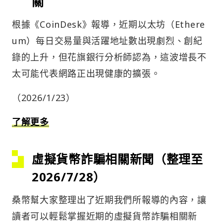
關
根據《CoinDesk》報導，近期以太坊（Ethere
um）每日交易量與活躍地址數出現劇烈、創紀
錄的上升，但花旗銀行分析師認為，這波增長不
太可能代表網路正出現健康的擴張。
（2026/1/23）
了解更多
虛擬貨幣詐騙相關新聞（整理至
2026/7/28）
桑幣幫大家整理出了近期我們所報導的內容，讓
讀者可以輕鬆掌握近期的虛擬貨幣詐騙相關新