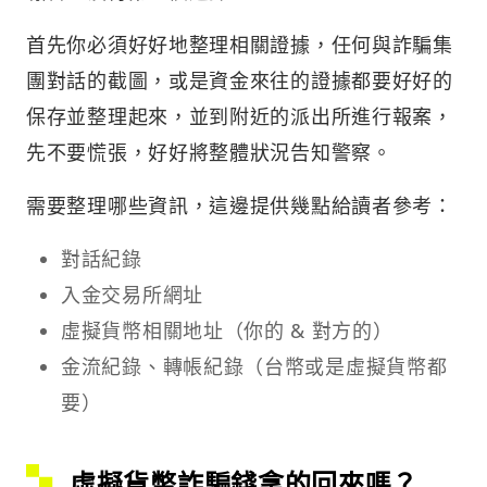
首先你必須好好地整理相關證據，任何與詐騙集
團對話的截圖，或是資金來往的證據都要好好的
保存並整理起來，並到附近的派出所進行報案，
先不要慌張，好好將整體狀況告知警察。
需要整理哪些資訊，這邊提供幾點給讀者參考：
對話紀錄
入金交易所網址
虛擬貨幣相關地址（你的 & 對方的）
金流紀錄、轉帳紀錄（台幣或是虛擬貨幣都
要）
虛擬貨幣詐騙錢拿的回來嗎？