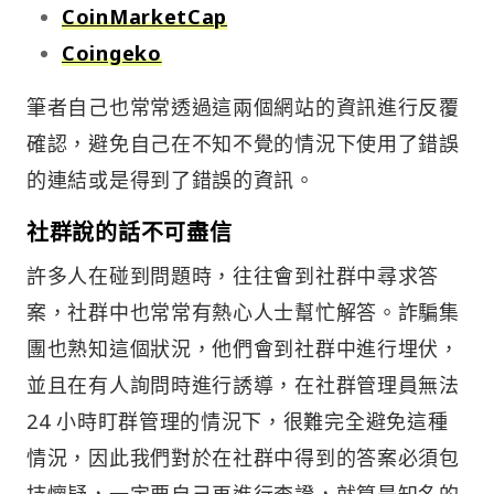
CoinMarketCap
Coingeko
筆者自己也常常透過這兩個網站的資訊進行反覆
確認，避免自己在不知不覺的情況下使用了錯誤
的連結或是得到了錯誤的資訊。
社群說的話不可盡信
許多人在碰到問題時，往往會到社群中尋求答
案，社群中也常常有熱心人士幫忙解答。詐騙集
團也熟知這個狀況，他們會到社群中進行埋伏，
並且在有人詢問時進行誘導，在社群管理員無法
24 小時盯群管理的情況下，很難完全避免這種
情況，因此我們對於在社群中得到的答案必須包
持懷疑，一定要自己再進行查證，就算是知名的