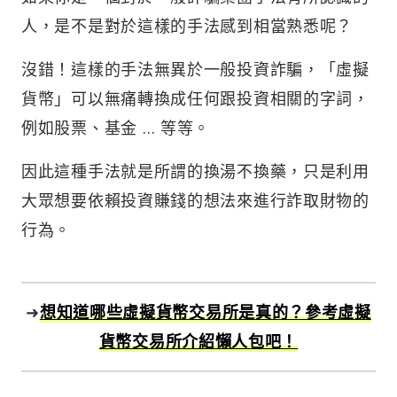
人，是不是對於這樣的手法感到相當熟悉呢？
沒錯！這樣的手法無異於一般投資詐騙，「虛擬
貨幣」可以無痛轉換成任何跟投資相關的字詞，
例如股票、基金 … 等等。
因此這種手法就是所謂的換湯不換藥，只是利用
大眾想要依賴投資賺錢的想法來進行詐取財物的
行為。
➜
想知道哪些虛擬貨幣交易所是真的？參考虛擬
貨幣交易所介紹懶人包吧！