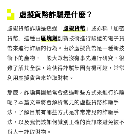
虛擬貨幣詐騙是什麼？
虛擬貨幣詐騙是透過「
虛擬貨幣
」或亦稱「加密
貨幣」這種由
區塊鏈
創新技術進行驗證的電子貨
幣來進行詐騙的行為。由於虛擬貨幣是一種新技
術下的產物，一般大眾若沒有事先進行研究，很
難了解其全貌，這使得詐騙集團有機可趁，常常
利用虛擬貨幣來詐取財物。
那麼，詐騙集團通常會透過哪些方式來進行詐騙
呢？本篇文章將會解析常見的虛擬貨幣詐騙手
法，了解目前有哪些方式是非常常見的詐騙手
法，以及我們該如何識別正確的資訊來避免被不
肖人士詐取財物。