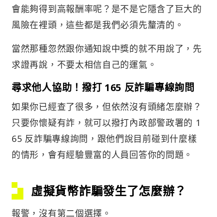
會能夠得到高報酬率呢？是不是它隱含了巨大的
風險在裡頭，這些都是我們必須先釐清的。
當然那種忽然跟你通知說中獎的就不用說了，先
求證再說，不要太相信自己的運氣。
尋求他人協助！撥打 165 反詐騙專線詢問
如果你已經查了很多，但依然沒有頭緒怎麼辦？
只要你懷疑有詐，就可以撥打內政部警政署的 1
65 反詐騙專線詢問，跟他們說目前碰到什麼樣
的情形，會有經驗豐富的人員回答你的問題。
虛擬貨幣詐騙發生了怎麼辦？
報警，沒有第二個選擇。