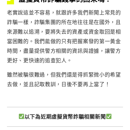
老實說這並不容易，就跟許多我們新聞上常見的
詐騙一樣，詐騙集團的所在地往往是在國外，且
來源難以追溯，要將失去的資產或資金取回是相
當困難的。我們能做的只有把握案發的第一黃金
時間，盡量提供警方相關的資訊與證據，讓警方
更好、更快速的追查犯人。
雖然被騙很難過，但我們還是得抓緊微小的希望
去做，並且記取教訓，日後不要再上當了！
以下為近期虛擬貨幣詐騙相關新聞