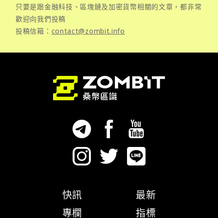
只要是跟金融科技、區塊鏈及加密貨幣相關的文章，都非常
歡迎向我們投稿
投稿信箱：
contact@zombit.info
快訊
最新
專欄
指標