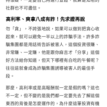
社群也不可盡信。
高利率、爽拿八成有詐！先求證再說
勿「貪」，不誇張地說，如果可以做到把貪心收
起來，就可以避免一半以上的詐騙手法。許多詐
騙集團都是用話術告訴被害人，這個投資很賺、
非常賺、一定賺，他是跟你麻吉才「分享」這個
好方法給你知道，但天下哪裡有白吃的午餐呢？
往往這就會成為詐騙集團誘導被害人的最佳手
段。
那麼，高利率或是高報酬就一定是假的嗎？這也
不一定，但不變的是我們都一定要先去了解這個
東西的背後是怎麼運作的，為什麼這筆投資有機