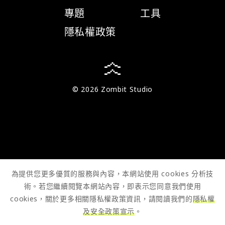
專題
工具
隱私權政策
© 2026 Zombit Studio
為提供您更多優質的服務與內容，本網站使用 cookies 分析技
術。若您繼續閱覽本網站內容，即表示您同意我們使用
cookies，關於更多相關隱私權政策資訊，請閱讀我們的
隱私權
及安全政策宣示
。