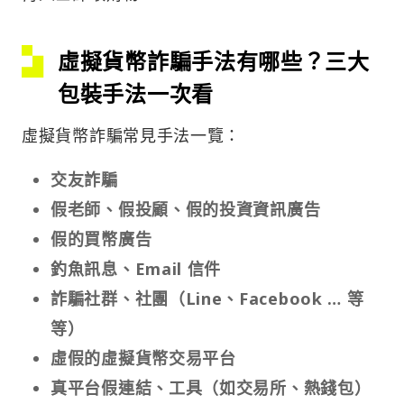
虛擬貨幣詐騙手法有哪些？
三大
包裝手法一次看
虛擬貨幣詐騙常見手法一覽：
交友詐騙
假老師、假投顧、假的投資資訊廣告
假的買幣廣告
釣魚訊息、Email 信件
詐騙社群、社團（Line、Facebook … 等
等）
虛假的虛擬貨幣交易平台
真平台假連結、工具（如交易所、熱錢包）