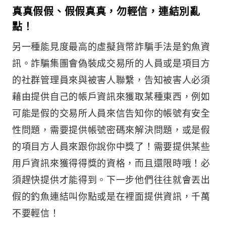
真真假假、假假真真，勿輕信，連結別亂
點！
另一種能見度最高的虛擬貨幣詐騙手法是釣魚資
訊。詐騙集團會偽裝成交易所的人員或是項目方
的社群管理員來與被害人聯繫，告知被害人必須
藉由提供自己的帳戶資訊來獲取某種東西，例如
可能是假的交易所人員來信告知你的帳號有安全
性問題，需要提供帳號密碼來解決問題，或是假
的項目方人員來跟你說你中獎了！需要提供某些
用戶資訊來獲得得獎的資格，而且還限時哦！必
須趕快提供才能得到。下一步他們往往就會丟出
假的釣魚連結叫你點或是在裡面提供資訊，千萬
不要輕信！