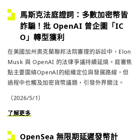
馬斯克法庭證詞：多數加密幣皆
詐騙！批 OpenAI 曾企圖「IC
O」轉型獲利
在美國加州奧克蘭聯邦法院審理的訴訟中，Elon
Musk 與 OpenAI 的法律爭議持續延燒。庭審焦
點主要圍繞OpenAI的組織定位與發展路線，但
過程中也觸及加密貨幣議題，引發外界關注。
（2026/5/1）
了解更多
OpenSea 無限期延遲發幣計