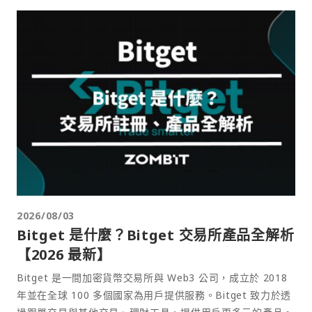
2026/08/03
Bitget 是什麼？Bitget 交易所產品全解析
【2026 最新】
Bitget 是一間加密貨幣交易所與 Web3 公司，成立於 2018
年並在全球 100 多個國家為用戶提供服務。Bitget 致力於透