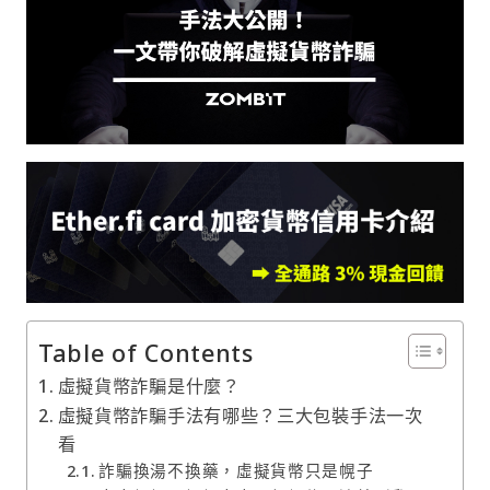
Table of Contents
虛擬貨幣詐騙是什麼？
虛擬貨幣詐騙手法有哪些？三大包裝手法一次
看
詐騙換湯不換藥，虛擬貨幣只是幌子