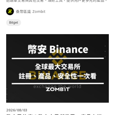
過跟單交易與其他交易、理財工具，提供用戶更多元的產品。
桑幣區識 Zombit
Bitget
2026/08/03