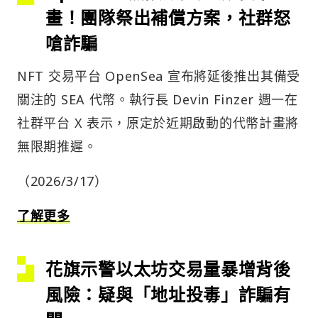
畫！團隊祭出補償方案，社群怒
嗆詐騙
NFT 交易平台 OpenSea 宣布將延後推出其備受
關注的 SEA 代幣。執行長 Devin Finzer 週一在
社群平台 X 表示，原定於近期啟動的代幣計畫將
無限期推遲。
（2026/3/17）
了解更多
花旗示警以太坊交易量暴增背後
風險：疑與「地址投毒」詐騙有