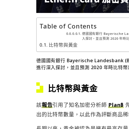
Table of Contents
德國國有銀行 Bayerische
入探討，並且預測 2020 年
比特幣與黃金
德國國有銀行 Bayerische Landesb
進行深入探討，並且預測 2020 年時比特
比特幣與黃金
該
報告
引用了知名加密分析師
Plan₿
出的比特幣數量，以此作為評斷商品稀
長期以來，黃金被認為是擁有最高存量