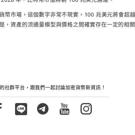
貨幣市場，這個數字非常不現實，100 兆美元將會超
是，資產的流通量模型與價格之間確實存在一定的相
的社群平台，跟我們一起討論加密貨幣新資訊！