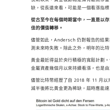
缺，從長遠來看，可能是一個看漲指標。該報
從古至今在每個時期當中，一直是以存
佳的價值轉移。
儘管如此，Andersch 仍對報告
測未來時失敗。除此之外，明年的比特
黃金最近得益於央行積極的寬鬆計劃。
金屬資產幾個月以來持續看漲，也是由
儘管比特幣經歷了自 2018 年 11
減半後將比黃金更為稀缺，屆時應能達到