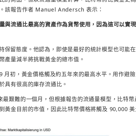
告作者 Manuel Andersch 表示：
量與流通比最高的資產作為貨幣使用，因為這可以實
的結果持保留態度。他認為，即使是最好的統計模型也可能
幣產量減半將挑戰黃金的總市值。
9 月初，黃金價格觸及約五年來的最高水平。用作避險
於具有很高的庫存流通比。
 月以來最艱難的一個月，但根據報告的流通量模型，比特幣
黃金目前的市值，因此比特幣價格將觸及 90,000 