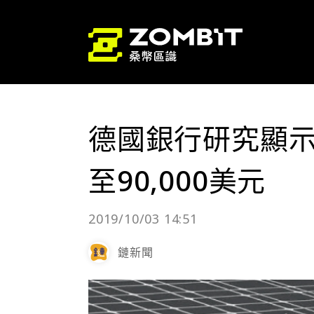
德國銀行研究顯示 
至90,000美元
2019/10/03 14:51
鏈新聞