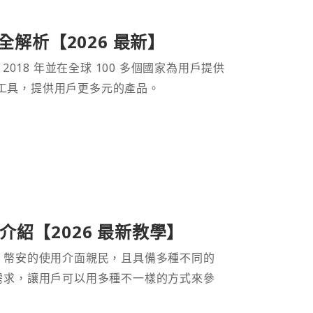
產品全解析【2026 最新】
 2018 年並在全球 100 多個國家為用戶提供
財工具，提供用戶更多元的產品。
紹【2026 最新教學】
。幣安的使用介面親民，且具備多種不同的
需求，讓用戶可以用多種不一樣的方式來參