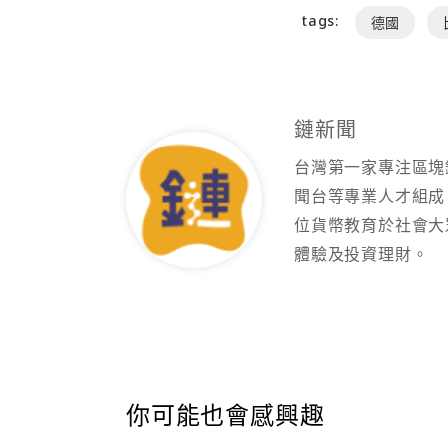
tags:
德國
鏈新聞
台灣第一家專注區塊
聞台等專業人才組成
位貨幣教育於社會大
體驗及投資理財。
你可能也會感興趣