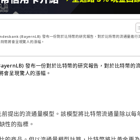
 Landesbank (BayernLB) 發布一份對於比特幣的研究報告，對於比特幣的流通量進行
時比特幣將會呈現驚人的漲幅。
ank (BayernLB) 發布一份對於比特幣的研究報告，對於比特幣的
幣將會呈現驚人的漲幅。
先前提出的流通量模型。該模型將比特幣流通量除以每
缺性的指標。
比的商品。但以流通量模型計算，比特幣將比黃金更