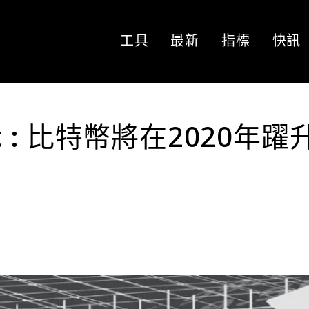
工具
最新
指標
快訊
: 比特幣將在2020年躍