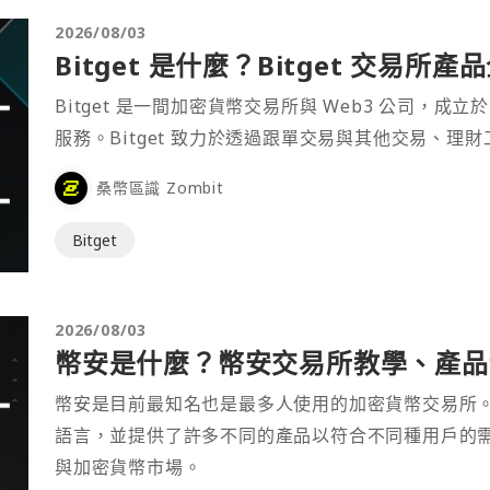
2026/08/03
Bitget 是什麼？Bitget 交易所
Bitget 是一間加密貨幣交易所與 Web3 公司，成立於
服務。Bitget 致力於透過跟單交易與其他交易、理
桑幣區識 Zombit
Bitget
2026/08/03
幣安是什麼？幣安交易所教學、產品介
幣安是目前最知名也是最多人使用的加密貨幣交易所
語言，並提供了許多不同的產品以符合不同種用戶的
與加密貨幣市場。