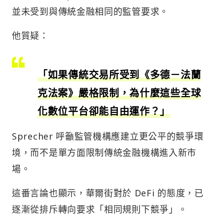
並未受到與傳統金融相同的監管要求。
他質疑：
「如果傳統交易所受到《多德－法蘭
克法案》嚴格限制，為什麼這些全球
化數位平台卻能自由運作？」
Sprecher 呼籲監管機構應建立更公平的競爭環
境，而不是單方面限制傳統金融機構進入新市
場。
這番言論也顯示，華爾街對於 DeFi 的態度，已
逐漸從排斥轉向要求「相同規則下競爭」。