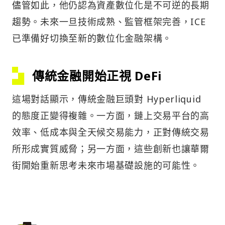
儘管如此，他仍認為資產數位化是不可逆的長期
趨勢。未來一旦技術成熟、監管框架完善，ICE
已準備好切換至新的數位化金融架構。
傳統金融開始正視 DeFi
這場對話顯示，傳統金融巨頭對 Hyperliquid
的態度正變得複雜。一方面，鏈上交易平台的高
效率、低成本與全天候交易能力，正對傳統交易
所形成實質威脅；另一方面，這些創新也讓華爾
街開始重新思考未來市場基礎設施的可能性。