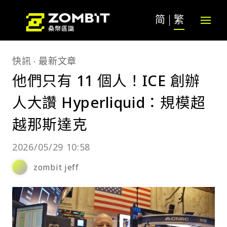
简
繁
快訊
最新文章
他們只有 11 個人！ICE 創辦
人大讚 Hyperliquid：規模超
越那斯達克
2026/05/29 10:58
zombit jeff