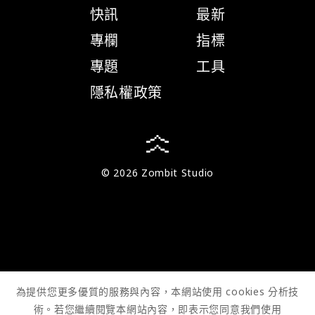
快訊
最新
專欄
指標
專題
工具
隱私權政策
© 2026 Zombit Studio
為提供您更多優質的服務與內容，本網站使用 cookies 分析技
術。若您繼續閱覽本網站內容，即表示您同意我們使用