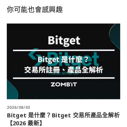
你可能也會感興趣
2026/08/03
Bitget 是什麼？Bitget 交易所產品全解析
【2026 最新】