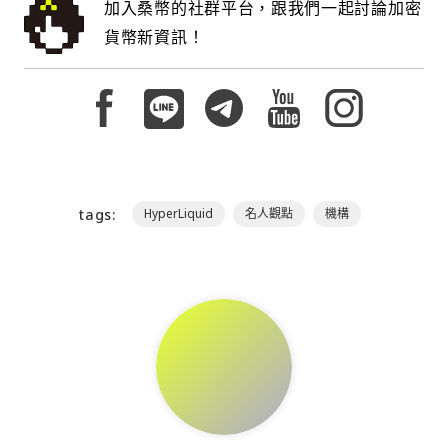
加入桑幣的社群平台，跟我們一起討論加密
貨幣新資訊！
tags:
HyperLiquid
名人觀點
機構