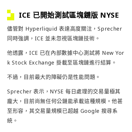
ICE 已開始測試區塊鏈版 NYSE
儘管對 Hyperliquid 表達高度關注，Sprecher
同時強調，ICE 並未忽視區塊鏈技術。
他透露，ICE 已在內部數據中心測試將 New Yor
k Stock Exchange 掛載至區塊鏈進行結算。
不過，目前最大的障礙仍是性能問題。
Sprecher 表示，NYSE 每日處理的交易量極其
龐大，目前尚無任何公鏈能承載這種規模。他甚
至形容，其交易量規模已超越 Google 搜尋系
統。