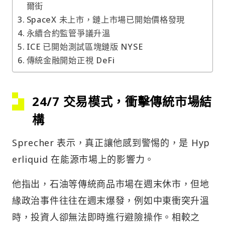
爾街
SpaceX 未上市，鏈上市場已開始價格發現
永續合約監管爭議升溫
ICE 已開始測試區塊鏈版 NYSE
傳統金融開始正視 DeFi
24/7 交易模式，衝擊傳統市場結
構
Sprecher 表示，真正讓他感到警惕的，是 Hyp
erliquid 在能源市場上的影響力。
他指出，石油等傳統商品市場在週末休市，但地
緣政治事件往往在週末爆發，例如中東衝突升溫
時，投資人卻無法即時進行避險操作。相較之