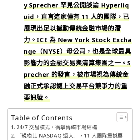
y Sprecher 罕見公開談論 Hyperliq
uid，直言這家僅有 11 人的團隊，已
展現出足以撼動傳統金融市場的潛
力。ICE 為 New York Stock Excha
nge（NYSE）母公司，也是全球最具
影響力的金融交易與清算集團之一。S
precher 的發言，被市場視為傳統金
融正式承認鏈上交易平台競爭力的重
要訊號。
Table of Contents
24/7 交易模式，衝擊傳統市場結構
「規模比 NASDAQ 還大」，11 人團隊震撼華