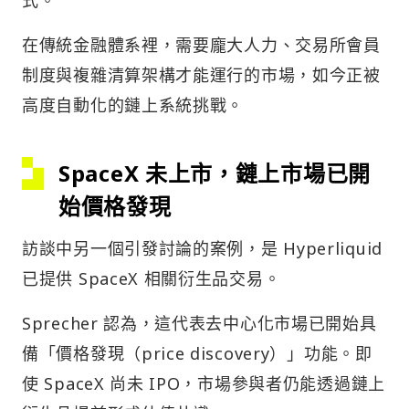
式。
在傳統金融體系裡，需要龐大人力、交易所會員
制度與複雜清算架構才能運行的市場，如今正被
高度自動化的鏈上系統挑戰。
SpaceX 未上市，鏈上市場已開
始價格發現
訪談中另一個引發討論的案例，是 Hyperliquid
已提供 SpaceX 相關衍生品交易。
Sprecher 認為，這代表去中心化市場已開始具
備「價格發現（price discovery）」功能。即
使 SpaceX 尚未 IPO，市場參與者仍能透過鏈上