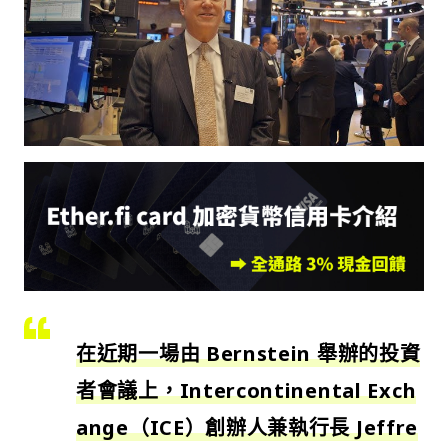
在近期一場由 Bernstein 舉辦的投資
者會議上，Intercontinental Exch
ange（ICE）創辦人兼執行長 Jeffre