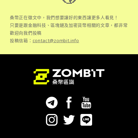
桑幣正在徵文中，我們想要讓好的東西讓更多人看見！
只要是跟金融科技、區塊鏈及加密貨幣相關的文章，都非常
歡迎向我們投稿
投稿信箱：
contact@zombit.info