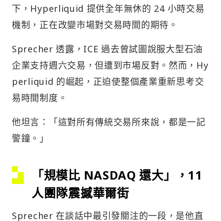
下，Hyperliquid 提供全年無休的 24 小時交易
機制，正在改變市場對交易時間的期待。
Sprecher 透露，ICE 過去曾試圖說服大型石油
企業支持週六交易，但遭到市場反對。然而，Hy
perliquid 的崛起，正迫使整個產業重新思考交
易時間制度。
他坦言：「這對所有傳統交易所來說，都是一記
警鐘。」
「規模比 NASDAQ 還大」，11
人團隊震撼華爾街
Sprecher 在談話中最引發關注的一段，是他直