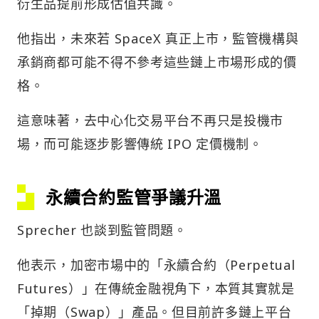
衍生品提前形成估值共識。
他指出，未來若 SpaceX 真正上市，監管機構與
承銷商都可能不得不參考這些鏈上市場形成的價
格。
這意味著，去中心化交易平台不再只是投機市
場，而可能逐步影響傳統 IPO 定價機制。
永續合約監管爭議升溫
Sprecher 也談到監管問題。
他表示，加密市場中的「永續合約（Perpetual
Futures）」在傳統金融視角下，本質其實就是
「掉期（Swap）」產品。但目前許多鏈上平台