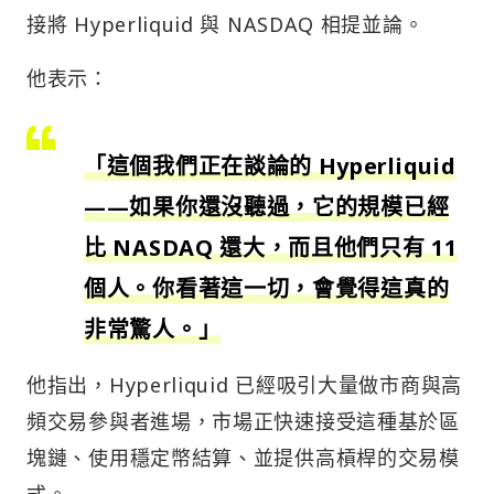
接將 Hyperliquid 與 NASDAQ 相提並論。
他表示：
「這個我們正在談論的 Hyperliquid
——如果你還沒聽過，它的規模已經
比 NASDAQ 還大，而且他們只有 11
個人。你看著這一切，會覺得這真的
非常驚人。」
他指出，Hyperliquid 已經吸引大量做市商與高
頻交易參與者進場，市場正快速接受這種基於區
塊鏈、使用穩定幣結算、並提供高槓桿的交易模