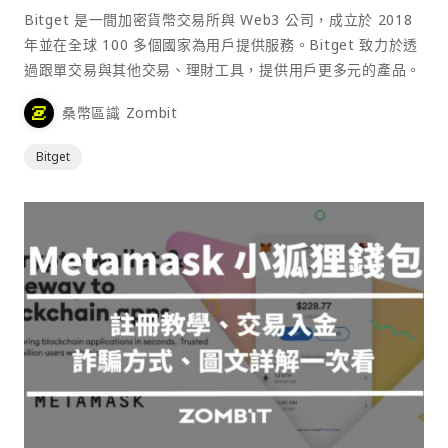
Bitget 是一間加密貨幣交易所與 Web3 公司，成立於 2018
年並在全球 100 多個國家為用戶提供服務。Bitget 致力於透
過跟單交易與其他交易、理財工具，提供用戶更多元的產品。
桑幣區識 Zombit
Bitget