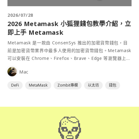
2026/07/28
2026 Metamask 小狐狸錢包教學介紹，立
即上手 Metamask
Metamask 是一款由 ConsenSys 推出的加密貨幣錢包，目
前是加密貨幣業界中最多人使用的加密貨幣錢包。Metamask
可以安裝在 Chrome、Firefox、Brave、Edge 等瀏覽器上作
為插件使用，具備許多功能且使用上非常方便。
Mac
DeFi
MetaMask
Zombit專欄
以太坊
錢包