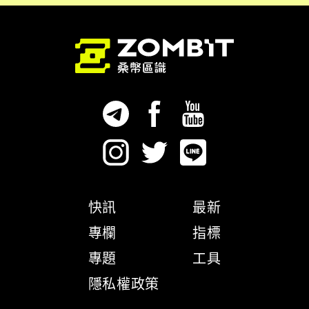
快訊
最新
專欄
指標
專題
工具
隱私權政策