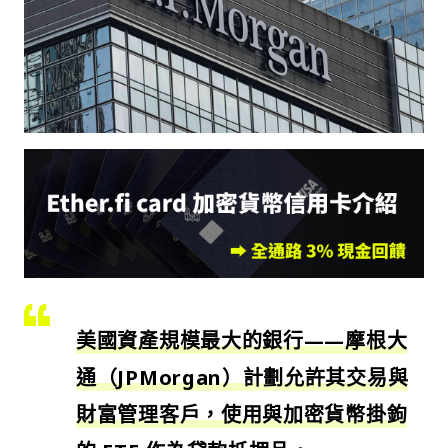
美國資產規模最大的銀行——摩根大
通（JPMorgan）計劃允許其交易與
財富管理客戶，使用與加密貨幣掛鉤