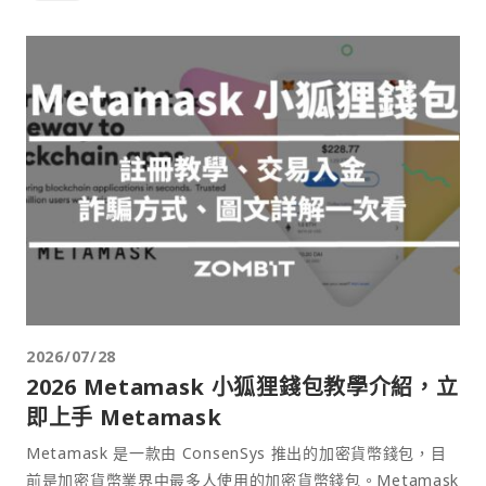
2026/07/28
2026 Metamask 小狐狸錢包教學介紹，立
即上手 Metamask
Metamask 是一款由 ConsenSys 推出的加密貨幣錢包，目
前是加密貨幣業界中最多人使用的加密貨幣錢包。Metamask