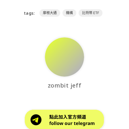
tags:
摩根大通
機構
比特幣 ETF
zombit jeff