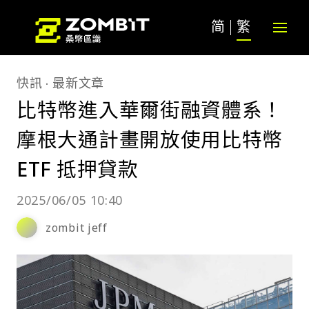
简
繁
快訊
最新文章
比特幣進入華爾街融資體系！
摩根大通計畫開放使用比特幣
ETF 抵押貸款
2025/06/05 10:40
zombit jeff