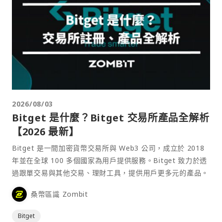
2026/08/03
Bitget 是什麼？Bitget 交易所產品全解析
【2026 最新】
Bitget 是一間加密貨幣交易所與 Web3 公司，成立於 2018
年並在全球 100 多個國家為用戶提供服務。Bitget 致力於透
過跟單交易與其他交易、理財工具，提供用戶更多元的產品。
桑幣區識 Zombit
Bitget