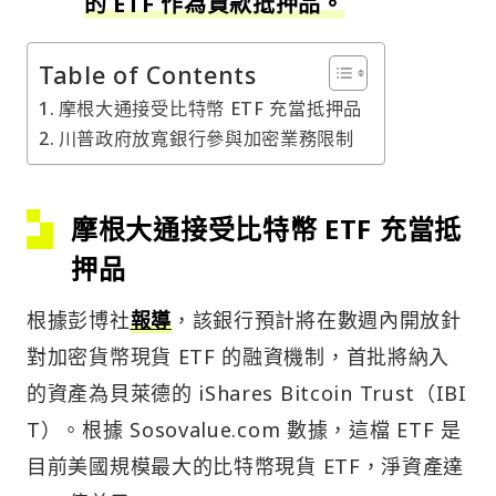
的 ETF 作為貸款抵押品。
Table of Contents
摩根大通接受比特幣 ETF 充當抵押品
川普政府放寬銀行參與加密業務限制
摩根大通接受比特幣 ETF 充當抵
押品
根據彭博社
報導
，該銀行預計將在數週內開放針
對加密貨幣現貨 ETF 的融資機制，首批將納入
的資產為貝萊德的 iShares Bitcoin Trust（IBI
T）。根據 Sosovalue.com 數據，這檔 ETF 是
目前美國規模最大的比特幣現貨 ETF，淨資產達