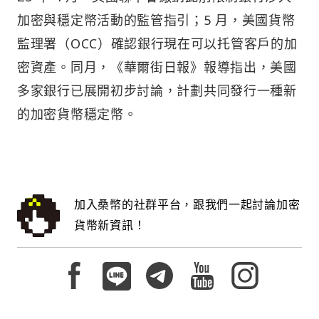
加密與穩定幣活動的監管指引；5 月，美國貨幣
監理署（OCC）確認銀行現在可以托管客戶的加
密資產。同月，《華爾街日報》報導指出，美國
多家銀行已展開初步討論，計劃共同發行一種新
的加密貨幣穩定幣。
加入桑幣的社群平台，跟我們一起討論加密
貨幣新資訊！