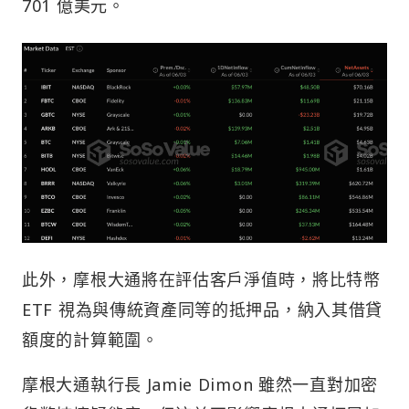
701 億美元。
此外，摩根大通將在評估客戶淨值時，將比特幣
ETF 視為與傳統資產同等的抵押品，納入其借貸
額度的計算範圍。
摩根大通執行長 Jamie Dimon 雖然一直對加密