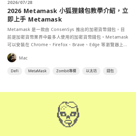
2026/07/28
2026 Metamask 小狐狸錢包教學介紹，立
即上手 Metamask
Metamask 是一款由 ConsenSys 推出的加密貨幣錢包，目
前是加密貨幣業界中最多人使用的加密貨幣錢包。Metamask
可以安裝在 Chrome、Firefox、Brave、Edge 等瀏覽器上作
為插件使用，具備許多功能且使用上非常方便。
Mac
DeFi
MetaMask
Zombit專欄
以太坊
錢包