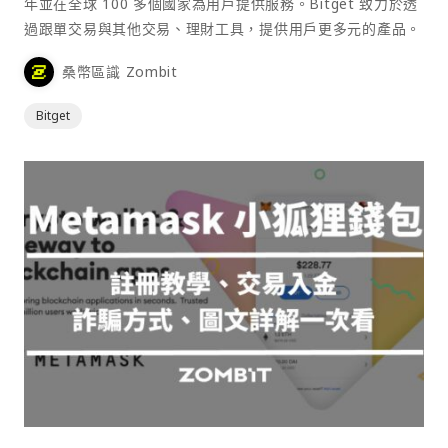
年並在全球 100 多個國家為用戶提供服務。Bitget 致力於透
過跟單交易與其他交易、理財工具，提供用戶更多元的產品。
桑幣區識 Zombit
Bitget