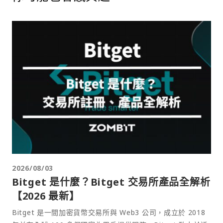
2026/08/03
Bitget 是什麼？Bitget 交易所產品全解析
【2026 最新】
Bitget 是一間加密貨幣交易所與 Web3 公司，成立於 2018