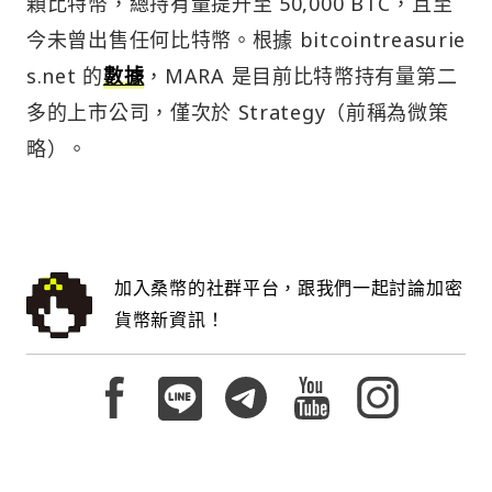
顆比特幣，總持有量提升至 50,000 BTC，且至
今未曾出售任何比特幣。根據 bitcointreasurie
s.net 的
數據
，MARA 是目前比特幣持有量第二
多的上市公司，僅次於 Strategy（前稱為微策
略）。
加入桑幣的社群平台，跟我們一起討論加密
貨幣新資訊！