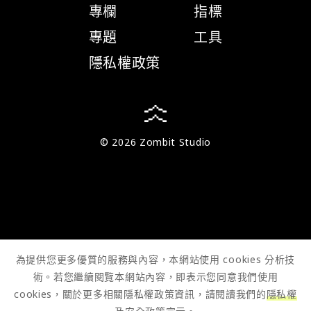
專欄
指標
專題
工具
隱私權政策
© 2026 Zombit Studio
為提供您更多優質的服務與內容，本網站使用 cookies 分析技
術。若您繼續閱覽本網站內容，即表示您同意我們使用
cookies，關於更多相關隱私權政策資訊，請閱讀我們的
隱私權