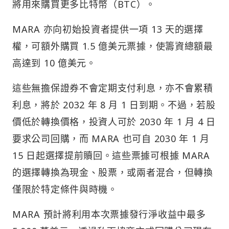
將用來購買更多比特幣（BTC）。
MARA 亦向初始投資者提供一項 13 天的選擇
權，可額外購買 1.5 億美元票據，使籌資總額最
高達到 10 億美元。
這些無擔保證券不會定期支付利息，亦不會累積
利息，將於 2032 年 8 月 1 日到期。不過，若股
價低於轉換價格，投資人可於 2030 年 1 月 4 日
要求公司回購，而 MARA 也可自 2030 年 1 月
15 日起選擇提前贖回。這些票據可根據 MARA
的選擇轉換為現金、股票，或兩者混合，但轉換
僅限於特定條件與時機。
MARA 預計將利用本次票據發行淨收益中最多