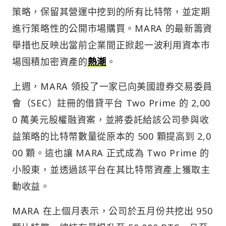
策略，保留其營運中挖到的所有比特幣，並定期
進行策略性的公開市場購買。MARA 的最新籌資
舉措也反映出當前企業間正掀起一波利用資本市
場囤積加密資產的
熱潮
。
上週，MARA 領投了一家已向美國證券交易委員
會（SEC）註冊的借貸平台 Two Prime 的 2,00
0 萬美元股權融資案，並將委託給該公司參與收
益策略的比特幣數量從原本的 500 顆提高到 2,0
00 顆。這也讓 MARA 正式成為 Two Prime 的
小股東，並透過該平台在其比特幣資產上獲取主
動收益。
MARA 在上個月表示，公司於五月份共挖出 950