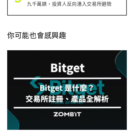
九千萬鎂，投資人反向湧入交易所避險
你可能也會感興趣