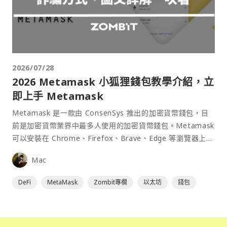
2026/07/28
2026 Metamask 小狐狸錢包教學介紹，立
即上手 Metamask
Metamask 是一款由 ConsenSys 推出的加密貨幣錢包，目
前是加密貨幣業界中最多人使用的加密貨幣錢包。Metamask
可以安裝在 Chrome、Firefox、Brave、Edge 等瀏覽器上作
為插件使用，具備許多功能且使用上非常方便。
Mac
DeFi
MetaMask
Zombit專欄
以太坊
錢包