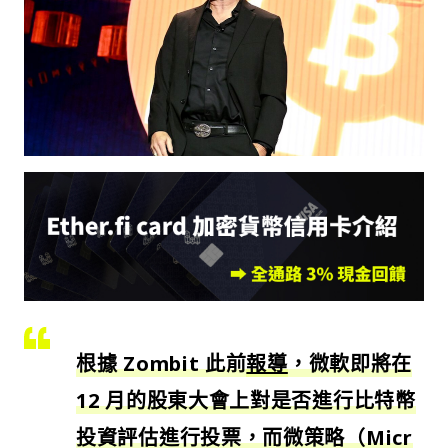
根據 Zombit 此前
報導
，微軟即將在
12 月的股東大會上對是否進行比特幣
投資評估進行投票，而微策略（Micr