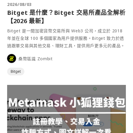
2026/08/03
Bitget 是什麼？Bitget 交易所產品全解析
【2026 最新】
Bitget 是一間加密貨幣交易所與 Web3 公司，成立於 2018
年並在全球 100 多個國家為用戶提供服務。Bitget 致力於透
過跟單交易與其他交易、理財工具，提供用戶更多元的產品。
桑幣區識 Zombit
Bitget