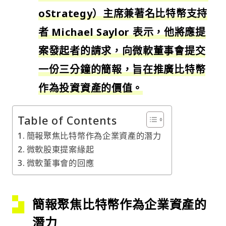
oStrategy）主席兼著名比特幣支持
者 Michael Saylor 表示，他將應提
案發起者的請求，向微軟董事會提交
一份三分鐘的簡報，旨在推廣比特幣
作為投資資產的價值。
Table of Contents
簡報聚焦比特幣作為企業資產的潛力
微軟股東提案緣起
微軟董事會的回應
簡報聚焦比特幣作為企業資產的
潛力