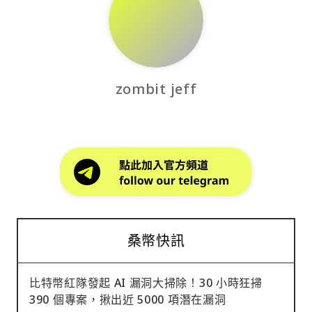
zombit jeff
桑幣快訊
比特幣紅隊發起 AI 漏洞大掃除！30 小時狂掃
390 個專案，揪出近 5000 項潛在漏洞