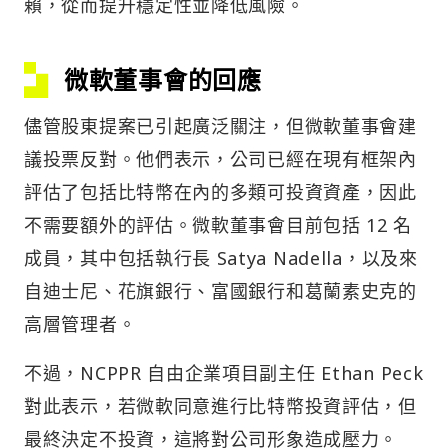
賴，從而提升穩定性並降低風險。
微軟董事會的回應
儘管股東提案已引起廣泛關注，但微軟董事會建
議投票反對。他們表示，公司已經在現有框架內
評估了包括比特幣在內的多類可投資資產，因此
不需要額外的評估。微軟董事會目前包括 12 名
成員，其中包括執行長 Satya Nadella，以及來
自迪士尼、花旗銀行、富國銀行和葛蘭素史克的
高層管理者。
不過，NCPPR 自由企業項目副主任 Ethan Peck
對此表示，若微軟同意進行比特幣投資評估，但
最終決定不投資，這將對公司形象造成壓力。