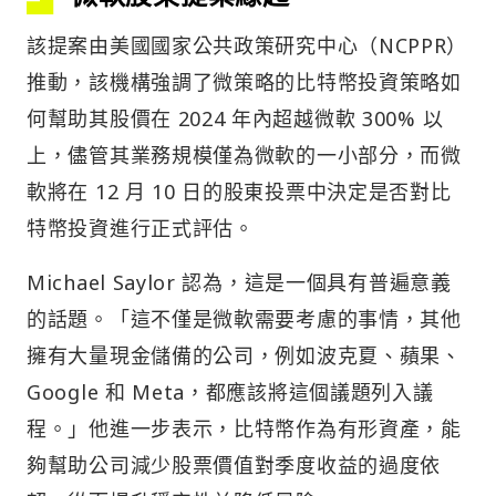
該提案由美國國家公共政策研究中心（NCPPR）
推動，該機構強調了微策略的比特幣投資策略如
何幫助其股價在 2024 年內超越微軟 300% 以
上，儘管其業務規模僅為微軟的一小部分，而微
軟將在 12 月 10 日的股東投票中決定是否對比
特幣投資進行正式評估。
Michael Saylor 認為，這是一個具有普遍意義
的話題。「這不僅是微軟需要考慮的事情，其他
擁有大量現金儲備的公司，例如波克夏、蘋果、
Google 和 Meta，都應該將這個議題列入議
程。」他進一步表示，比特幣作為有形資產，能
夠幫助公司減少股票價值對季度收益的過度依