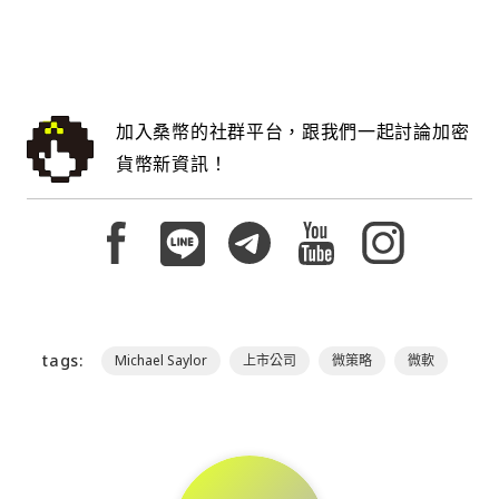
加入桑幣的社群平台，跟我們一起討論加密
貨幣新資訊！
tags:
Michael Saylor
上市公司
微策略
微軟