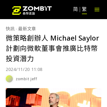
简
繁
快訊
最新文章
微策略創辦人 Michael Saylor
計劃向微軟董事會推廣比特幣
投資潛力
2024/11/20 11:08
zombit jeff