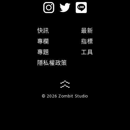
快訊
最新
專欄
指標
專題
工具
隱私權政策
© 2026 Zombit Studio