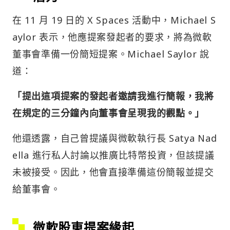
在 11 月 19 日的 X Spaces 活動中，Michael S
aylor 表示，他應提案發起者的要求，將為微軟
董事會準備一份簡短提案。Michael Saylor 說
道：
「提出這項提案的發起者邀請我進行簡報，我將
在規定的三分鐘內向董事會呈現我的觀點。」
他還透露，自己曾提議與微軟執行長 Satya Nad
ella 進行私人討論以推廣比特幣投資，但該提議
未被接受。因此，他會直接準備這份簡報並提交
給董事會。
微軟股東提案緣起