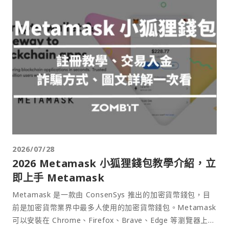
2026/07/28
2026 Metamask 小狐狸錢包教學介紹，立
即上手 Metamask
Metamask 是一款由 ConsenSys 推出的加密貨幣錢包，目
前是加密貨幣業界中最多人使用的加密貨幣錢包。Metamask
可以安裝在 Chrome、Firefox、Brave、Edge 等瀏覽器上作