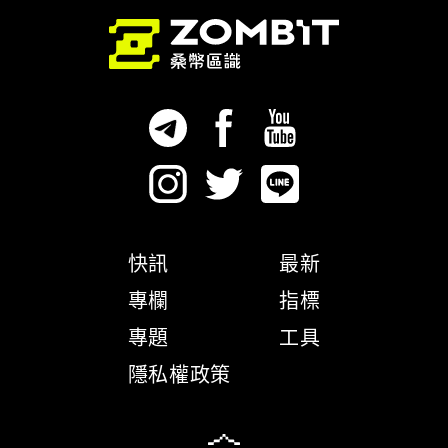
快訊
最新
專欄
指標
專題
工具
隱私權政策