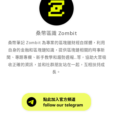
桑幣區識 Zombit
桑幣筆記 Zombit 為專業的區塊鏈財經自媒體，利用
自身的金融和區塊鏈知識，提供區塊鏈相關的時事新
聞、專題專欄、新手教學和趨勢週報...等，協助大眾吸
收正確的資訊，並和社群朋友站在一起，互相扶持成
長。