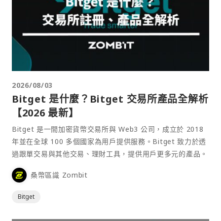
2026/08/03
Bitget 是什麼？Bitget 交易所產品全解析
【2026 最新】
Bitget 是一間加密貨幣交易所與 Web3 公司，成立於 2018
年並在全球 100 多個國家為用戶提供服務。Bitget 致力於透
過跟單交易與其他交易、理財工具，提供用戶更多元的產品。
桑幣區識 Zombit
Bitget