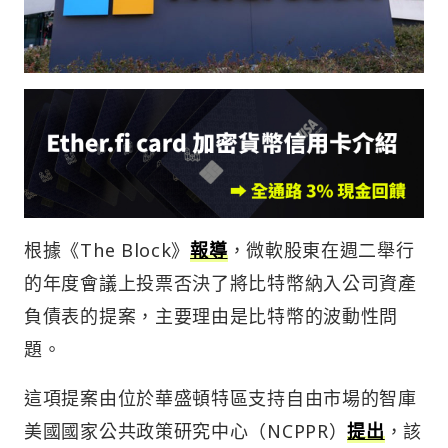
根據《The Block》
報導
，微軟股東在週二舉行
的年度會議上投票否決了將比特幣納入公司資產
負債表的提案，主要理由是比特幣的波動性問
題。
這項提案由位於華盛頓特區支持自由市場的智庫
美國國家公共政策研究中心（NCPPR）
提出
，該