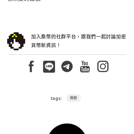
加入桑幣的社群平台，跟我們一起討論加密
貨幣新資訊！
tags:
微軟