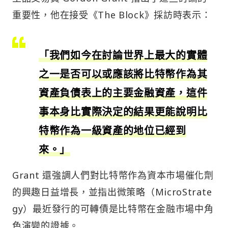
重要性，他在接受《The Block》採訪時表示：
「我們如今在討論世界上最大的實體
之一是否可以或應該將比特幣作為其
資產負債表上的主要金融資產，這件
事本身比實際決定的結果更能說明比
特幣作為一級資產的地位已經到
來。」
Grant 還強調人們對比特幣作為資本市場催化劑
的興趣日益增長，並指出微策略（MicroStrate
gy）最近發行的可轉債是比特幣在金融市場中角
色演變的證據。