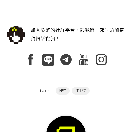
加入桑幣的社群平台，跟我們一起討論加密
貨幣新資訊！
tags:
NFT
佳士得