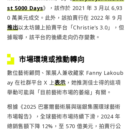
st 5000 Days
》，該作於 2021 年 3 月以 6,93
0 萬美元成交。此外，該拍賣行在 2022 年 9 月
推出
以太坊鏈上拍賣平台「Christie’s 3.0」，但
據報導，該平台的後續走向仍存變數。
市場環境或推動轉向
數位藝術顧問、策展人兼收藏家 Fanny Lakoub
ay 在社群平台 X 上
表示
，她推測佳士得的這項
舉動可能與「目前藝術市場的萎縮」有關。
根據《2025 巴塞爾藝術展與瑞銀集團環球藝術
市場報告》，全球藝術市場持續下滑，2024 年
總銷售額下降 12%，至 570 億美元，拍賣行公