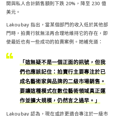
開與私人合計銷售額則下跌 20%，降至 230 億
美元。
Lakoubay 指出，當某個部門的收入低於其他部
門時，拍賣行就無法再合理地維持它的存在，即
使最近也有一些成功的拍賣案例。她補充道：
「這無疑不是一個正面的訊號，但我
們也應該記住：拍賣行主要專注於已
成名藝術家與品牌的二級市場銷售。
要讓這種模式在數位藝術領域真正運
作並擴大規模，仍然言之過早。」
Lakoubay 認為，現在或許更適合專注於一級市