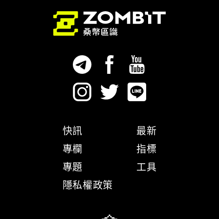
快訊
最新
專欄
指標
專題
工具
隱私權政策