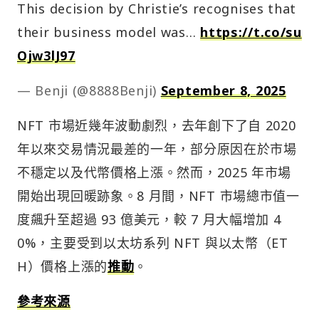
This decision by Christie’s recognises that
their business model was…
https://t.co/su
Ojw3lJ97
— Benji (@8888Benji)
September 8, 2025
NFT 市場近幾年波動劇烈，去年創下了自 2020
年以來交易情況最差的一年，部分原因在於市場
不穩定以及代幣價格上漲。然而，2025 年市場
開始出現回暖跡象。8 月間，NFT 市場總市值一
度飆升至超過 93 億美元，較 7 月大幅增加 4
0%，主要受到以太坊系列 NFT 與以太幣（ET
H）價格上漲的
推動
。
參考來源