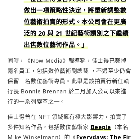
做出一項策略性決定，將重新調整數
位藝術拍賣的形式。本公司會在更廣
泛的 20 與 21 世紀藝術類別之下繼續
出售數位藝術作品。」
同時，《Now Media》報導稱，佳士得已裁掉
兩名員工，包括數位藝術副總裁 ，不過至少仍會
保留一名數位藝術專員。此舉是該拍賣行新任執
行長 Bonnie Brennan 於二月加入公司以來進
行的一系列變革之一。
佳士得曾在 NFT 領域擁有極大影響力，拍賣了
多件知名作品，包括數位藝術家
Beeple
（本名
Mike Winkelmann）的《
Everydays: The Fir