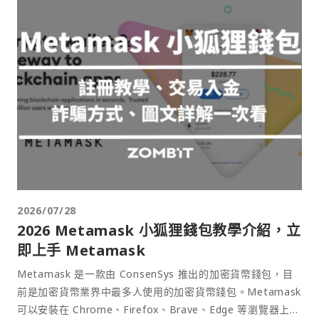
2026/07/28
2026 Metamask 小狐狸錢包教學介紹，立
即上手 Metamask
Metamask 是一款由 ConsenSys 推出的加密貨幣錢包，目
前是加密貨幣業界中最多人使用的加密貨幣錢包。Metamask
可以安裝在 Chrome、Firefox、Brave、Edge 等瀏覽器上作