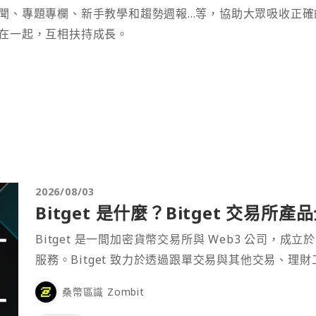
聞、專題專欄、新手教學和趨勢週報...等，協助大眾吸收正確
在一起，互相扶持成長。
2026/08/03
Bitget 是什麼？Bitget 交易所
Bitget 是一間加密貨幣交易所與 Web3 公司，成立於
服務。Bitget 致力於透過跟單交易與其他交易、理
桑幣區識 Zombit