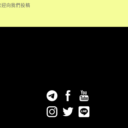
歡迎向我們投稿