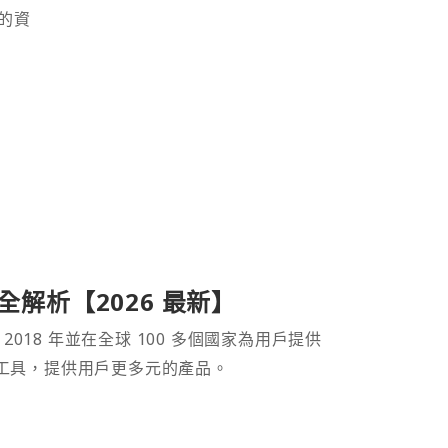
的資
產品全解析【2026 最新】
 2018 年並在全球 100 多個國家為用戶提供
財工具，提供用戶更多元的產品。