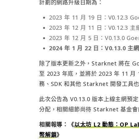
計劃的網路升級日期為：
2023 年 11 月 19 日：V0.12.3 G
2023 年 12 月 11 日：V0.
2023 年 12 月 5 日：V0.13.
2024 年 1 月 22 日：V0.13.
除了版本更新之外，Starknet 將在 Go
至 2023 年底，並將於 2023 年 11 
務、SDK 和其他 Starknet 開發工具
此次公告為 V0.13.0 版本上線主網
分配，相關細節尚待 Starknet 基
相關報導：《
以太坊 L2 動態：OP L
幣解鎖
》