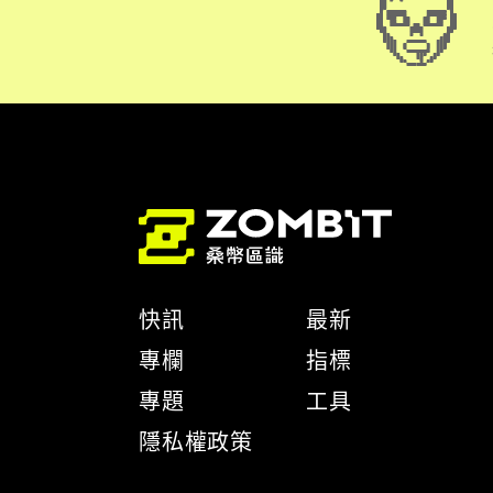
快訊
最新
專欄
指標
專題
工具
隱私權政策