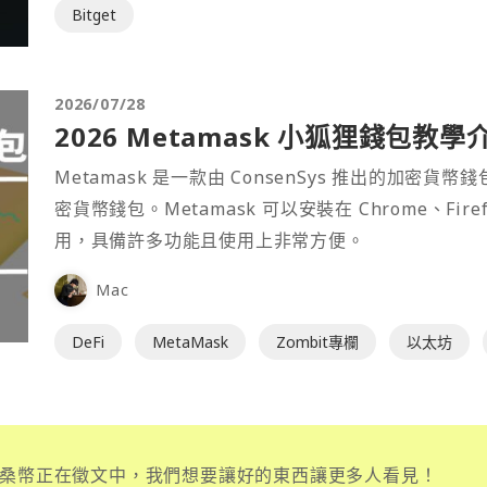
Bitget
2026/07/28
2026 Metamask 小狐狸錢包教學
Metamask 是一款由 ConsenSys 推出的加
密貨幣錢包。Metamask 可以安裝在 Chrome、Fir
用，具備許多功能且使用上非常方便。
Mac
DeFi
MetaMask
Zombit專欄
以太坊
桑幣正在徵文中，我們想要讓好的東西讓更多人看見！