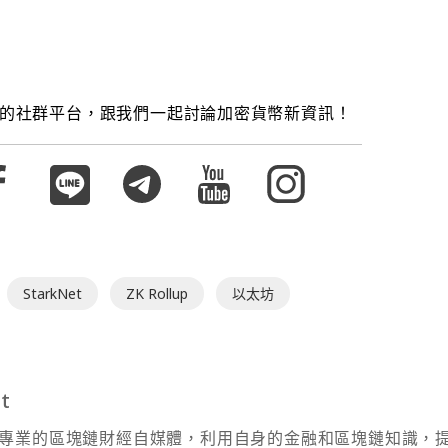
的社群平台，跟我們一起討論加密貨幣新資訊！
StarkNet
ZK Rollup
以太坊
t
t 為專業的區塊鏈財經自媒體，利用自身的金融和區塊鏈知識，