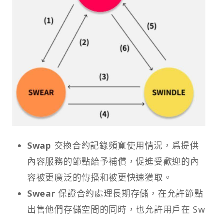
Swap
交換合約記錄頻寬使用情況，爲提供
內容服務的節點給予補償，促進受歡迎的內
容被更廣泛的傳播和被更快速獲取。
Swear
保證合約處理長期存儲，在允許節點
出售他們存儲空間的同時，也允許用戶在 Sw