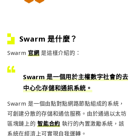
Swarm 是什麼？
Swarm
官網
是這樣介紹的：
Swarm 是一個用於主權數字社會的去
中心化存儲和通訊系統。
Swarm 是一個由點對點網路節點組成的系統，
可創建分散的存儲和通信服務。由於通過以太坊
區塊鏈上的
智能合約
執行的內置激勵系統，該
系統在經濟上可實現自我運轉。