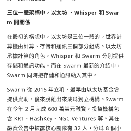
三位一體架構中，以太坊 、Whisper 和 Swar
m 間關係
在最初的構想中，以太坊是三位一體的。世界計
算機由計算、存儲和通訊三個部分組成。以太坊
承擔計算的角色，Whisper 和 Swarm 分別提供
存儲和通訊功能。而在 Swarm 最新的介紹中，
Swarm 同時把存儲和通訊納入其中。
Swarm 從 2015 年立項，最早由以太坊基金會
提供資助，後來脫離出來成爲獨立機構。Swarm
在今年 2 月完成 600 萬美元融資，投資機構包
含 KR1、HashKey、NGC Ventures 等。其在
融資公告中披露核心團隊有 32 人，分爲 8 個小