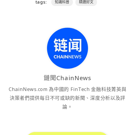
tags:
知識科普
精選好文
鏈聞ChainNews
ChainNews.com 為中國的 FinTech 金融科技菁英與
決策者們提供每日不可或缺的新聞、深度分析以及評
論。