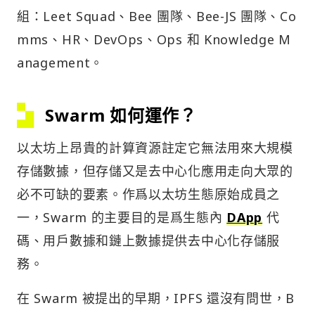
組：Leet Squad、Bee 團隊、Bee-JS 團隊、Co
mms、HR、DevOps、Ops 和 Knowledge M
anagement。
Swarm 如何運作？
以太坊上昂貴的計算資源註定它無法用來大規模
存儲數據，但存儲又是去中心化應用走向大眾的
必不可缺的要素。作爲以太坊生態原始成員之
一，Swarm 的主要目的是爲生態內
DApp
代
碼、用戶數據和鏈上數據提供去中心化存儲服
務。
在 Swarm 被提出的早期，IPFS 還沒有問世，B