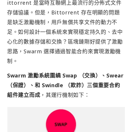
ittorrent 是當時互聯網上最流行的分佈式文件
存儲協議。但是，Bittorrent 存在明顯的問題
是缺乏激勵機制，用戶無償共享文件的動力不
足。如何設計一個系統來實現穩定持久的、去中
心化的數據存儲和交換？區塊鏈剛好提供了激勵
思路，Swarm 選擇通過智能合約來實現激勵機
制。
Swarm 激勵系統圍繞 Swap （交換）、Swear
（保證）、和 Swindle （欺詐）三個重要合約
組件建立而成
，其運行機制如下：