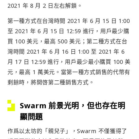
2021 年 8 月 2 日左右解鎖。
第一種方式在台灣時間 2021 年 6 月 15 日 1:00
至 2021 年 6 月 15 日 12:59 進行，用戶最少購
買 100 美元，最高 500 美元；第二種方式在台
灣時間 2021 年 6 月 16 日 1:00 至 2021 年 6
月 17 日 12:59 進行，用戶最少最小購買 100 美
元，最高 1 萬美元。當第一種方式銷售的代幣有
剩餘時，將開啓第二種銷售方式。
Swarm 前景光明，但也存在明
顯問題
作爲以太坊的「親兒子」，Swarm 不僅獲得了