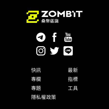
快訊
最新
專欄
指標
專題
工具
隱私權政策