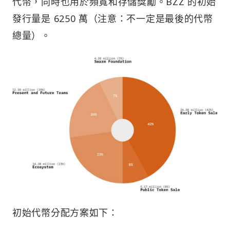
代幣，同時也用於頻寬和存儲獎勵。BZZ 的初始
發行量是 6250 萬（注意：不一定是最後的代幣
總量）。
初始代幣分配方案如下：