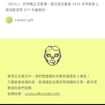
（BSOL） 於昨晚正式登場，首日成交量是 2025 年所有新上
架加密貨幣 ETF 中最高的⋯
zombit jeff
桑幣正在徵文中，我們想要讓好的東西讓更多人看見！
只要是跟金融科技、區塊鏈及加密貨幣相關的文章，都非常
歡迎向我們投稿
投稿信箱：
contact@zombit.info