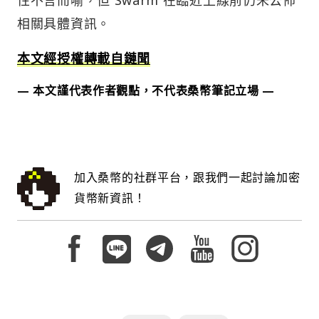
相關具體資訊。
本文經授權轉載自鏈聞
— 本文謹代表作者觀點，不代表桑幣筆記立場 —
加入桑幣的社群平台，跟我們一起討論加密
貨幣新資訊！