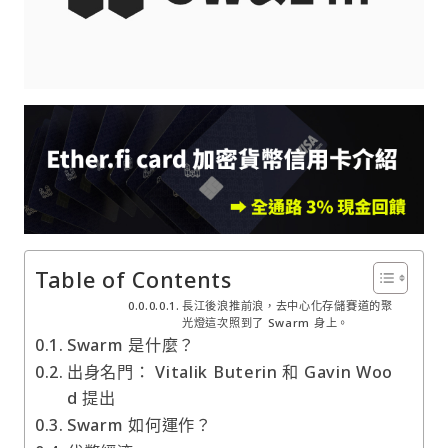
Table of Contents
長江後浪推前浪，去中心化存儲賽道的聚
光燈這次照到了 Swarm 身上。​​
Swarm 是什麼？
出身名門： Vitalik Buterin 和 Gavin Woo
d 提出
Swarm 如何運作？