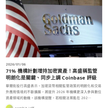
2026/01/06
71% 機構計劃增持加密資產！高盛稱監管
明朗化是關鍵、同步上調 Coinbase 評級
華爾街投行高盛表示，加密貨幣相關監管政策的明朗化和交易
外應用情境的不斷擴展，將提升 2026 年機構更深入參與數位
資產領域的動機。該機構提醒，若相關法案能在 202⋯