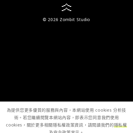
© 2026 Zombit Studio
為提供您更多優質的服務與內容，本網站使用 cookies 分析技
術。若您繼續閱覽本網站內容，即表示您同意我們使用
cookies，關於更多相關隱私權政策資訊，請閱讀我們的
隱私權
及安全政策宣示
。