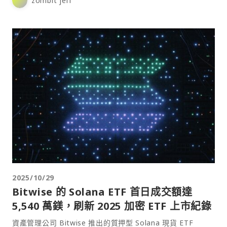
zombit jeff
2025/10/29
Bitwise 的 Solana ETF 首日成交額達
5,540 萬鎂，刷新 2025 加密 ETF 上市紀錄
資產管理公司 Bitwise 推出的質押型 Solana 現貨 ETF