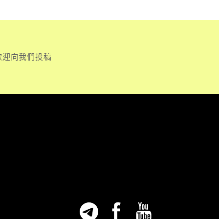
歡迎向我們投稿