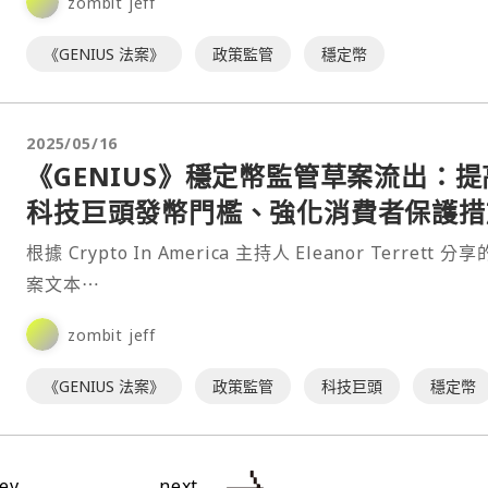
zombit jeff
《GENIUS 法案》
政策監管
穩定幣
2025/05/16
《GENIUS》穩定幣監管草案流出：提
科技巨頭發幣門檻、強化消費者保護措
根據 Crypto In America 主持人 Eleanor Terrett 分
案文本⋯
zombit jeff
《GENIUS 法案》
政策監管
科技巨頭
穩定幣
ev
next