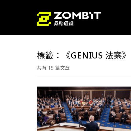
標籤：《GENIUS 法案》
共有 15 篇文章