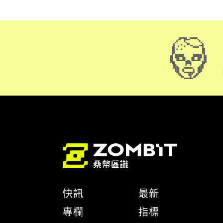
快訊
最新
專欄
指標