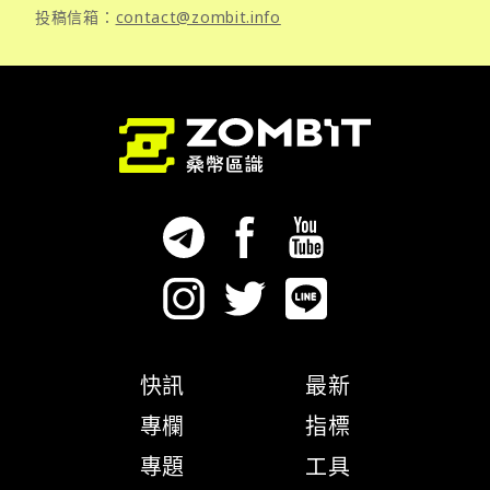
投稿信箱：
contact@zombit.info
快訊
最新
專欄
指標
專題
工具