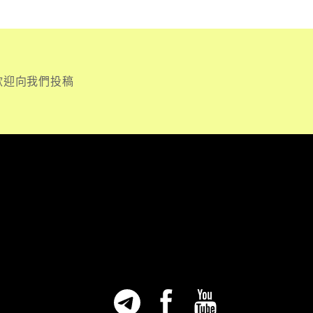
歡迎向我們投稿