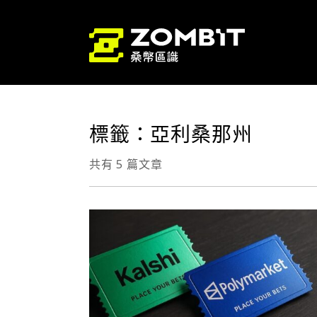
標籤：亞利桑那州
共有 5 篇文章