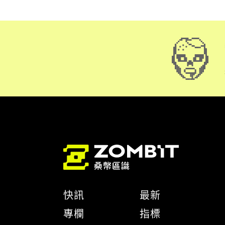
快訊
最新
專欄
指標