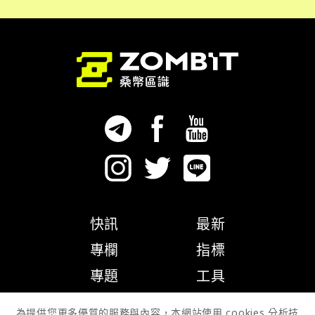
快訊
最新
專欄
指標
專題
工具
隱私權政策
為提供您更多優質的服務與內容，本網站使用 cookies 分析技