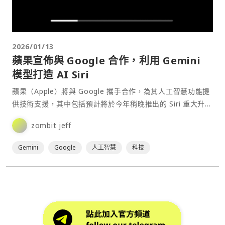
2026/01/13
蘋果宣佈與 Google 合作，利用 Gemini
模型打造 AI Siri
蘋果（Apple）將與 Google 攜手合作，為其人工智慧功能提
供技術支援，其中包括預計將於今年稍晚推出的 Siri 重大升
級。⋯
zombit jeff
Gemini
Google
人工智慧
科技