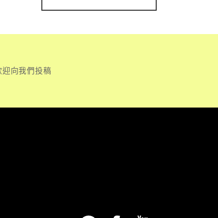
歡迎向我們投稿