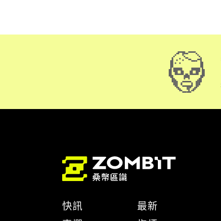
快訊
最新