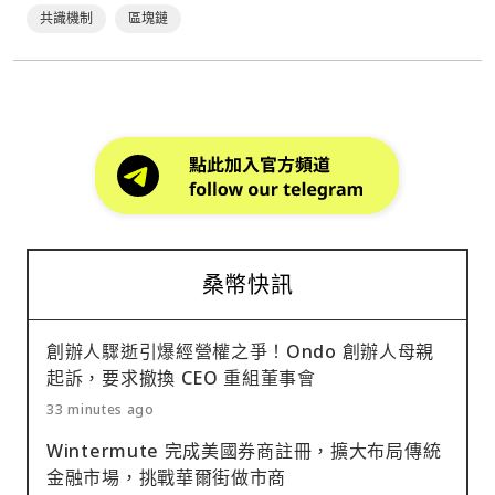
共識機制
區塊鏈
桑幣快訊
創辦人驟逝引爆經營權之爭！Ondo 創辦人母親
起訴，要求撤換 CEO 重組董事會
33 minutes ago
Wintermute 完成美國券商註冊，擴大布局傳統
金融市場，挑戰華爾街做市商