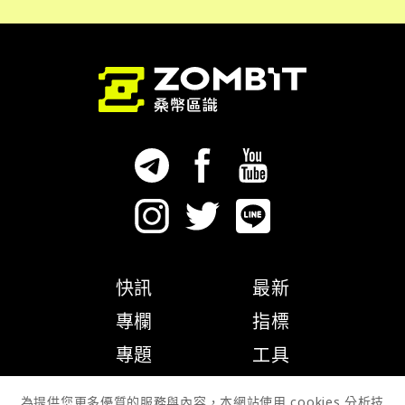
快訊
最新
專欄
指標
專題
工具
隱私權政策
為提供您更多優質的服務與內容，本網站使用 cookies 分析技