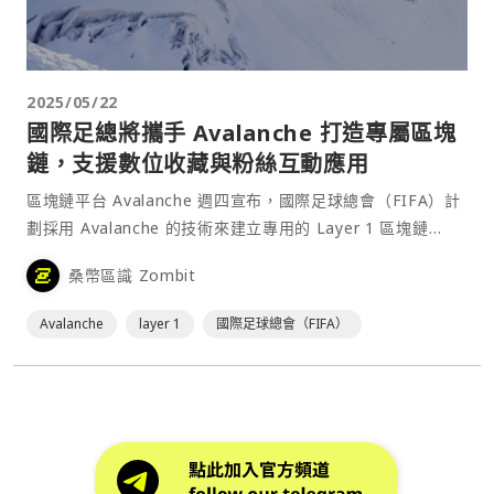
2025/05/22
國際足總將攜手 Avalanche 打造專屬區塊
鏈，支援數位收藏與粉絲互動應用
區塊鏈平台 Avalanche 週四宣布，國際足球總會（FIFA）計
劃採用 Avalanche 的技術來建立專用的 Layer 1 區塊鏈
FIFA Blockchain，目的是在全球範圍內推動數位收藏品應用
桑幣區識 Zombit
與新一代的粉絲參與模式。⋯
Avalanche
layer 1
國際足球總會（FIFA）