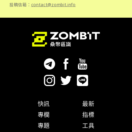
投稿信箱：
contact@zombit.info
快訊
最新
專欄
指標
專題
工具