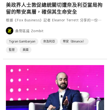
美政界人士敦促總統關切遭奈及利亞當局拘
留的幣安高層，確保其生命安全
根據《Fox Business》記者 Eleanor Terrett 分享的一份⋯
桑幣區識 Zombit
Tigran Gambaryan
奈及利亞
幣安（Binance）
監管
美國