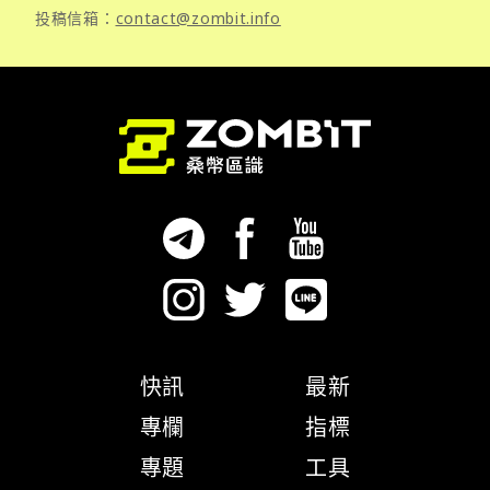
投稿信箱：
contact@zombit.info
快訊
最新
專欄
指標
專題
工具