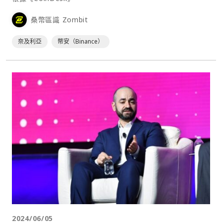
桑幣區識 Zombit
奈及利亞
幣安（Binance）
2024/06/05