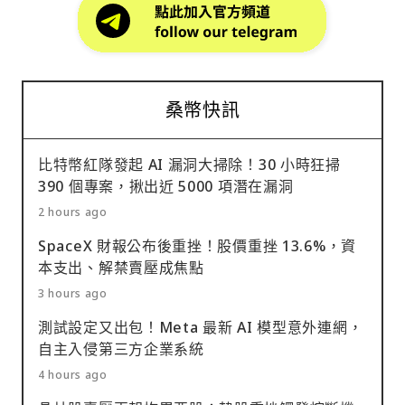
桑幣快訊
比特幣紅隊發起 AI 漏洞大掃除！30 小時狂掃
390 個專案，揪出近 5000 項潛在漏洞
2 hours ago
SpaceX 財報公布後重挫！股價重挫 13.6%，資
本支出、解禁賣壓成焦點
3 hours ago
測試設定又出包！Meta 最新 AI 模型意外連網，
自主入侵第三方企業系統
4 hours ago