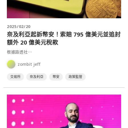
2025/02/20
奈及利亞起訴幣安！索賠 795 億美元並追討
額外 20 億美元稅款
根據路透社⋯
zombit jeff
交易所
奈及利亞
幣安
政策監管