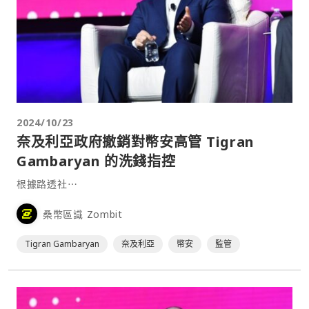
2024/10/23
奈及利亞政府撤銷對幣安高管 Tigran
Gambaryan 的洗錢指控
根據路透社⋯
桑幣區識 Zombit
Tigran Gambaryan
奈及利亞
幣安
監管