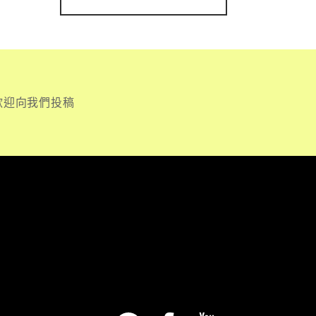
歡迎向我們投稿