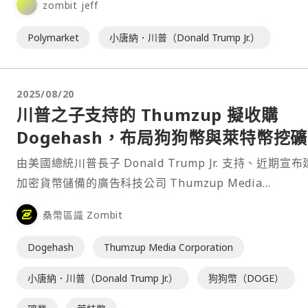
zombit jeff
Polymarket
小唐納．川普（Donald Trump Jr.）
2025/08/20
川普之子支持的 Thumzup 擬收購
Dogehash，布局狗狗幣與萊特幣挖礦
由美國總統川普長子 Donald Trump Jr. 支持、近期宣
加密貨幣儲備的廣告科技公司 Thumzup Media
Corporation 週二⋯
桑幣區識 Zombit
Dogehash
Thumzup Media Corporation
小唐納．川普（Donald Trump Jr.）
狗狗幣（DOGE）