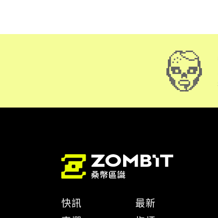
快訊
最新