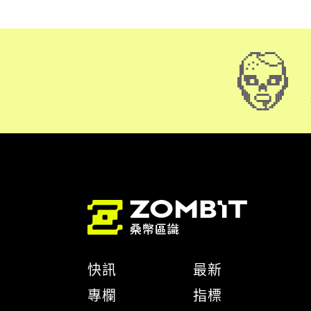
快訊
最新
專欄
指標