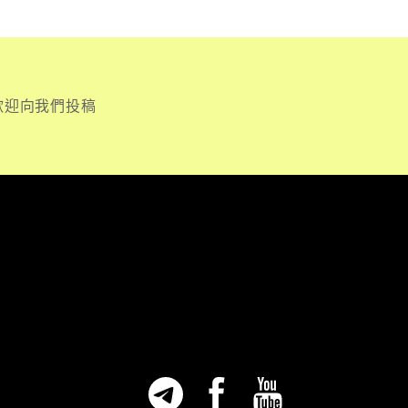
歡迎向我們投稿