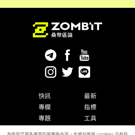
快訊
最新
專欄
指標
專題
工具
隱私權政策
為提供您更多優質的服務與內容，本網站使用 cookies 分析技