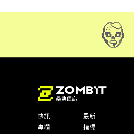
快訊
最新
專欄
指標