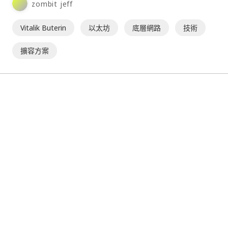
zombit jeff
Vitalik Buterin
以太坊
底層網路
技術
擴容方案