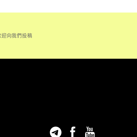
歡迎向我們投稿