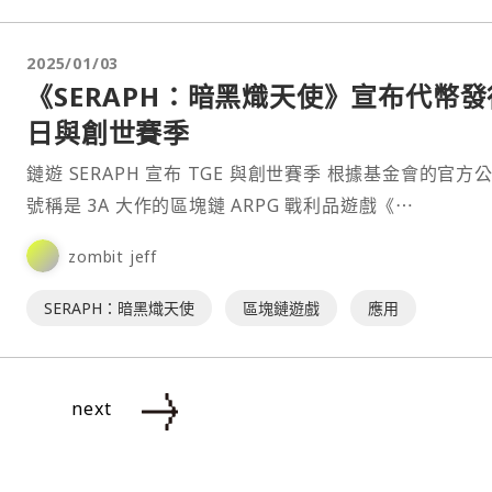
2025/01/03
《SERAPH：暗黑熾天使》宣布代幣發
日與創世賽季
鏈遊 SERAPH 宣布 TGE 與創世賽季 根據基金會的官方公告，
號稱是 3A 大作的區塊鏈 ARPG 戰利品遊戲《⋯
zombit jeff
SERAPH：暗黑熾天使
區塊鏈遊戲
應用
next