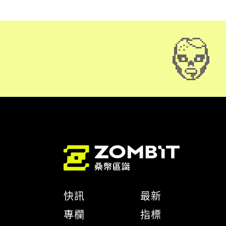
快訊
最新
專欄
指標