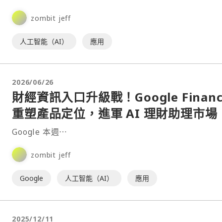
zombit jeff
人工智能（AI）
應用
2026/06/26
財經資訊入口升級戰！Google Financ
重塑產品定位，進軍 AI 理財助理市場
Google 本週⋯
zombit jeff
Google
人工智能（AI）
應用
2025/12/11