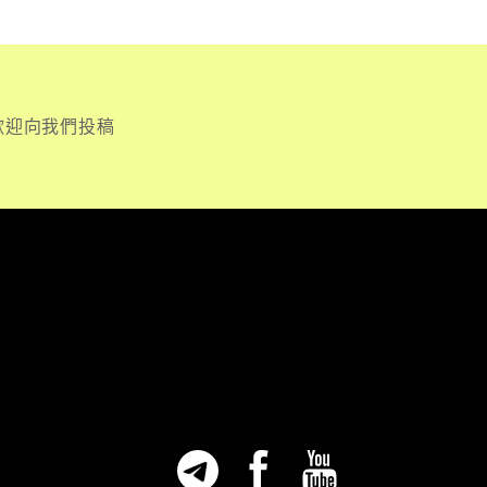
歡迎向我們投稿