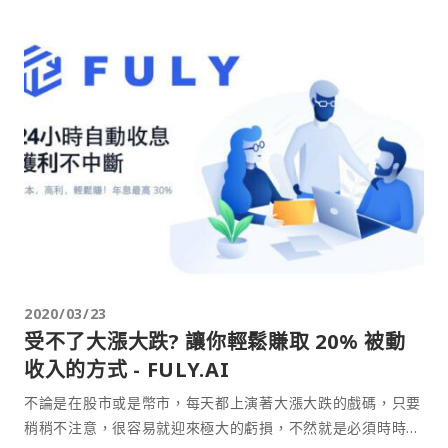
2020/03/23
受不了大漲大跌? 讓你輕鬆賺取 20% 被動
收入的方式 - FULY.AI
不論是在股市或是幣市，每天都上演著大漲大跌的戲碼，只要
稍稍不注意，很容易就迎來極大的虧損，不然就是必須時時刻