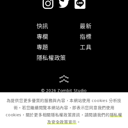
快訊
最新
專欄
指標
專題
工具
隱私權政策
© 2026 Zombit Studio
為提供您更多優質的服務與內容，本網站使用 cookies 分析技
術。若您繼續閱覽本網站內容，即表示您同意我們使用
cookies，關於更多相關隱私權政策資訊，請閱讀我們的
隱私權
及安全政策宣示
。