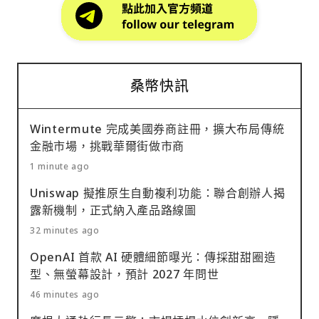
桑幣快訊
Wintermute 完成美國券商註冊，擴大布局傳統
金融市場，挑戰華爾街做市商
1 minute ago
Uniswap 擬推原生自動複利功能：聯合創辦人揭
露新機制，正式納入產品路線圖
32 minutes ago
OpenAI 首款 AI 硬體細節曝光：傳採甜甜圈造
型、無螢幕設計，預計 2027 年問世
46 minutes ago