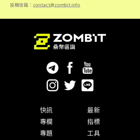
投稿信箱：
contact@zombit.info
快訊
最新
專欄
指標
專題
工具