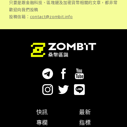
只要是跟金融科技、區塊鏈及加密貨幣相關的文章，都非常
歡迎向我們投稿
投稿信箱：
contact@zombit.info
快訊
最新
專欄
指標