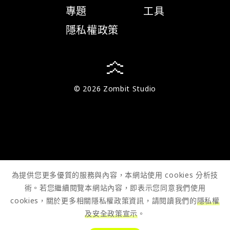
專題
工具
隱私權政策
© 2026 Zombit Studio
為提供您更多優質的服務與內容，本網站使用 cookies 分析技
術。若您繼續閱覽本網站內容，即表示您同意我們使用
cookies，關於更多相關隱私權政策資訊，請閱讀我們的
隱私權
及安全政策宣示
。