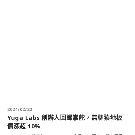
2024/02/22
Yuga Labs 創辦人回歸掌舵，無聊猿地板
價漲超 10%