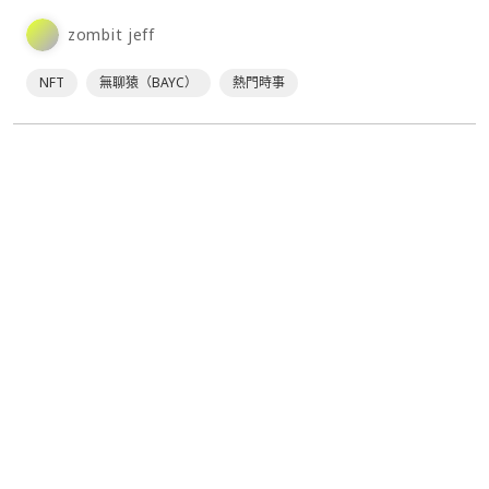
zombit jeff
NFT
無聊猿（BAYC）
熱門時事