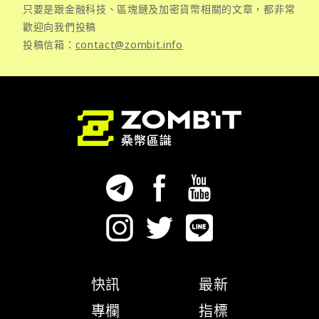
只要是跟金融科技、區塊鏈及加密貨幣相關的文章，都非常
歡迎向我們投稿
投稿信箱：
contact@zombit.info
快訊
最新
專欄
指標