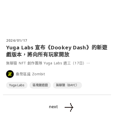
2024/01/17
Yuga Labs 宣布《Dookey Dash》的新遊
戲版本，將向所有玩家開放
無聊猿 NFT 創作團隊 Yuga Labs 週三（17日）⋯
桑幣區識 Zombit
Yuga Labs
區塊鏈遊戲
無聊猿（BAYC）
next