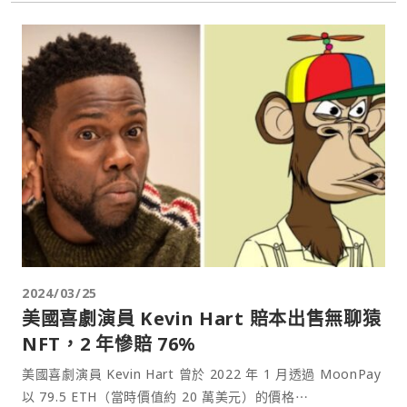
2024/03/25
美國喜劇演員 Kevin Hart 賠本出售無聊猿
NFT，2 年慘賠 76%
美國喜劇演員 Kevin Hart 曾於 2022 年 1 月透過 MoonPay
以 79.5 ETH（當時價值約 20 萬美元）的價格⋯