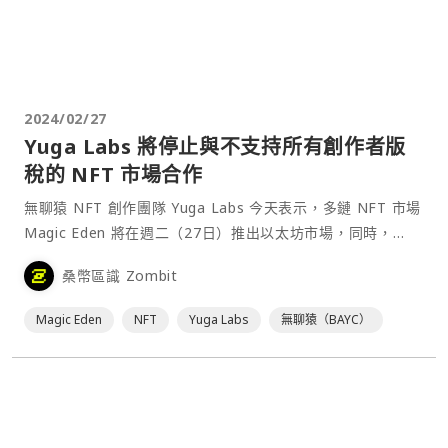
2024/02/27
Yuga Labs 將停止與不支持所有創作者版
稅的 NFT 市場合作
無聊猿 NFT 創作團隊 Yuga Labs 今天表示，多鏈 NFT 市場
Magic Eden 將在週二（27日）推出以太坊市場，同時，
Yuga Labs 宣布將停止支援不支持所有創作者版稅的市場平
桑幣區識 Zombit
台。⋯
Magic Eden
NFT
Yuga Labs
無聊猿（BAYC）