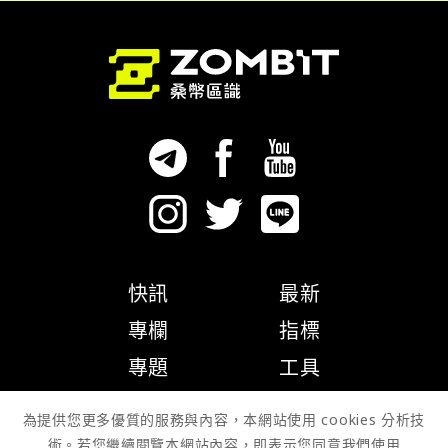
快訊
最新
專欄
指標
專題
工具
隱私權政策
為提供您更多優質的服務與內容，本網站使用 cookies 分析技
術。若您繼續閱覽本網站內容，即表示您同意我們使用