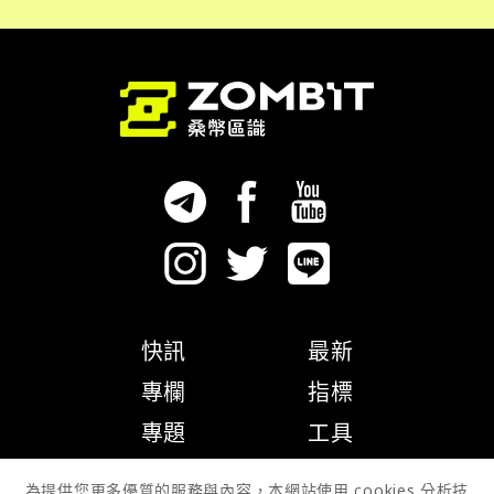
快訊
最新
專欄
指標
專題
工具
隱私權政策
為提供您更多優質的服務與內容，本網站使用 cookies 分析技