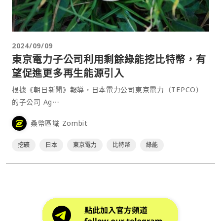
2024/09/09
東京電力子公司利用剩餘綠能挖比特幣，有
望促進更多再生能源引入
根據《朝日新聞》報導，日本電力公司東京電力（TEPCO）
的子公司 Ag⋯
桑幣區識 Zombit
挖礦
日本
東京電力
比特幣
綠能