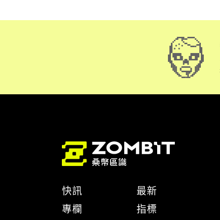
快訊
最新
專欄
指標