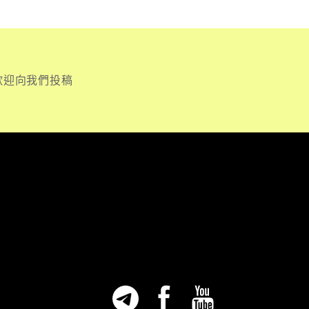
歡迎向我們投稿