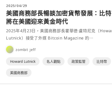
2025/04/29
美國商務部長暢談加密貨幣發展：比特
將在美國迎來黃金時代
2025年4月23日，美國商務部長霍華德·盧特尼克（Howa
Lutnick）接受了外媒 Bitcoin Magazine 的⋯
zombit jeff
Howard Lutnick
名人觀點
政策監管
比特幣
美國商務部