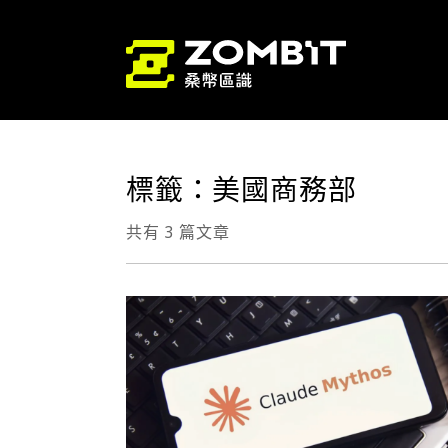
標籤：美國商務部
共有 3 篇文章