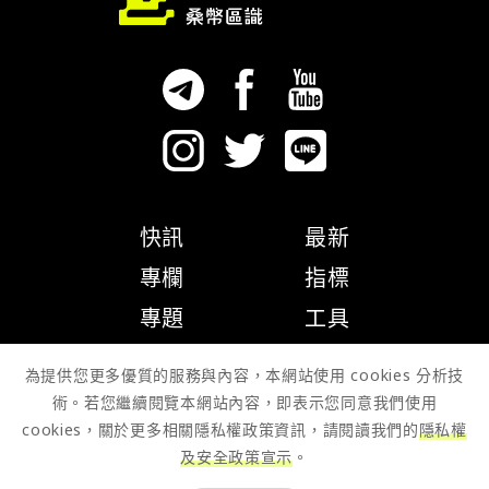
快訊
最新
專欄
指標
專題
工具
隱私權政策
為提供您更多優質的服務與內容，本網站使用 cookies 分析技
術。若您繼續閱覽本網站內容，即表示您同意我們使用
cookies，關於更多相關隱私權政策資訊，請閱讀我們的
隱私權
及安全政策宣示
。
© 2026 Zombit Studio