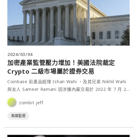
2024/03/04
加密產業監管壓力增加！美國法院裁定
Crypto 二級市場屬於證券交易
Coinbase 前產品經理 Ishan Wahi ，及其兄弟 Nikhil Wahi
與友人 Sameer Ramani 因涉嫌內幕交易於 2022 年 7 月 21
日遭美國司法部起訴。兩名主要的被告 Ishan Wahi 與 Nikhil
zombit jeff
Wahi 已針⋯
美國監管