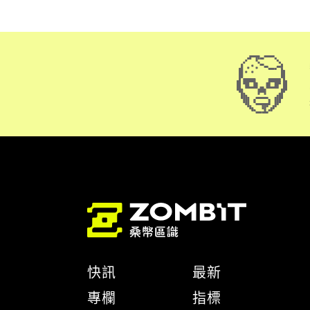
快訊
最新
專欄
指標