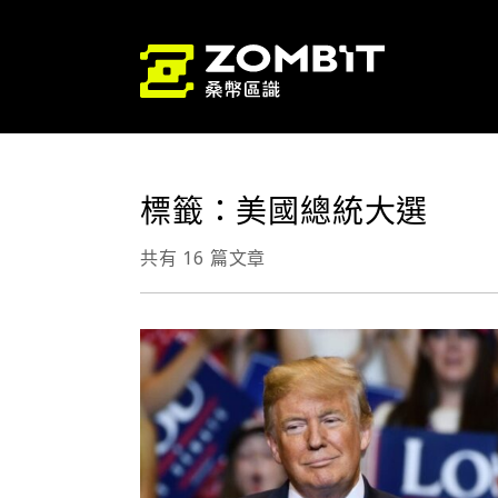
標籤：美國總統大選
共有 16 篇文章