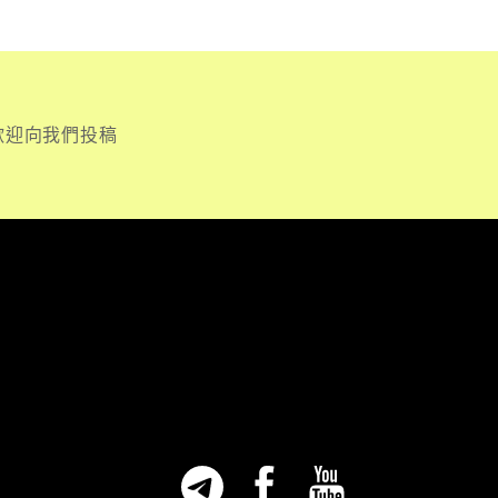
歡迎向我們投稿